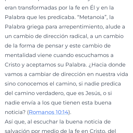
eran transformadas por la fe en Él y en la
Palabra que les predicaba. “Metanoia”, la
Palabra griega para arrepentimiento, alude a
un cambio de dirección radical, a un cambio
de la forma de pensar y este cambio de
mentalidad viene cuando escuchamos a
Cristo y aceptamos su Palabra. ¿Hacia donde
vamos a cambiar de dirección en nuestra vida
sino conocemos el camino, si nadie predica
del camino verdadero, que es Jesús, o si
nadie envía a los que tienen esta buena
noticia? (
Romanos 10:14
).
Así que, al escuchar la buena noticia de
salvación por medio de la fe en Cristo, del