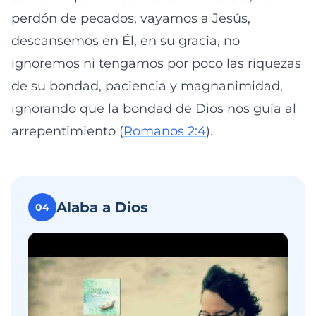
perdón de pecados, vayamos a Jesús,
descansemos en Él, en su gracia, no
ignoremos ni tengamos por poco las riquezas
de su bondad, paciencia y magnanimidad,
ignorando que la bondad de Dios nos guía al
arrepentimiento (
Romanos 2:4
).
Alaba a Dios
04