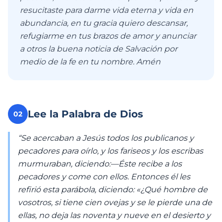
resucitaste para darme vida eterna y vida en
abundancia, en tu gracia quiero descansar,
refugiarme en tus brazos de amor y anunciar
a otros la buena noticia de Salvación por
medio de la fe en tu nombre. Amén
Lee la Palabra de Dios
02
“Se acercaban a Jesús todos los publicanos y
pecadores para oírlo, y los fariseos y los escribas
murmuraban, diciendo:—Éste recibe a los
pecadores y come con ellos. Entonces él les
refirió esta parábola, diciendo: «¿Qué hombre de
vosotros, si tiene cien ovejas y se le pierde una de
ellas, no deja las noventa y nueve en el desierto y