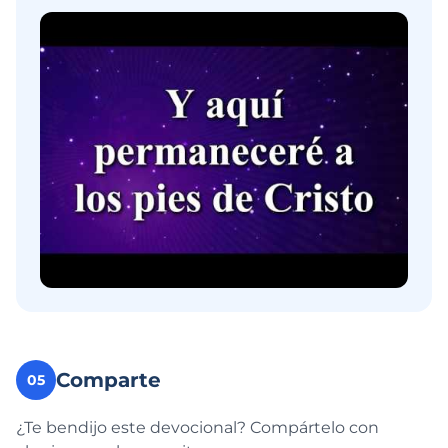
Comparte
05
¿Te bendijo este devocional? Compártelo con