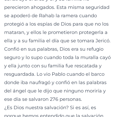
perecieron ahogados. Esta misma seguridad
se apoderó de Rahab la ramera cuando
protegió a los espías de Dios para que no los
mataran, y ellos le prometieron protegerla a
ella y a su familia el día que se tomara Jericó.
Confió en sus palabras, Dios era su refugio
seguro y lo supo cuando toda la muralla cayó
y ella junto con su familia fue rescatada y
resguardada. Lo vio Pablo cuando el barco
donde iba naufragó y confió en las palabras
del ángel que le dijo que ninguno moriría y
ese día se salvaron 276 personas.
¿Es Dios nuestra salvación? Si es así, es
porque hemos entendido que la salvación