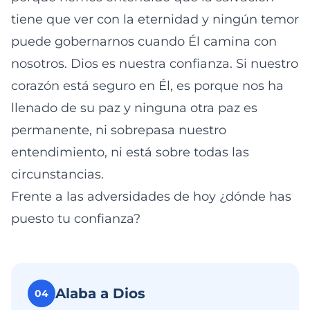
tiene que ver con la eternidad y ningún temor
puede gobernarnos cuando Él camina con
nosotros. Dios es nuestra confianza. Si nuestro
corazón está seguro en Él, es porque nos ha
llenado de su paz y ninguna otra paz es
permanente, ni sobrepasa nuestro
entendimiento, ni está sobre todas las
circunstancias.
Frente a las adversidades de hoy ¿dónde has
puesto tu confianza?
Alaba a Dios
04