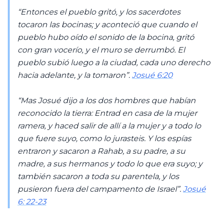
“Entonces el pueblo gritó, y los sacerdotes
tocaron las bocinas; y aconteció que cuando el
pueblo hubo oído el sonido de la bocina, gritó
con gran vocerío, y el muro se derrumbó. El
pueblo subió luego a la ciudad, cada uno derecho
hacia adelante, y la tomaron”.
Josué 6:20
“Mas Josué dijo a los dos hombres que habían
reconocido la tierra: Entrad en casa de la mujer
ramera, y haced salir de allí a la mujer y a todo lo
que fuere suyo, como lo jurasteis. Y los espías
entraron y sacaron a Rahab, a su padre, a su
madre, a sus hermanos y todo lo que era suyo; y
también sacaron a toda su parentela, y los
pusieron fuera del campamento de Israel”.
Josué
6: 22-23