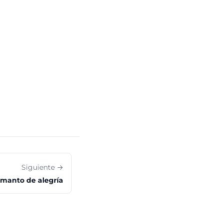
Siguiente →
manto de alegría