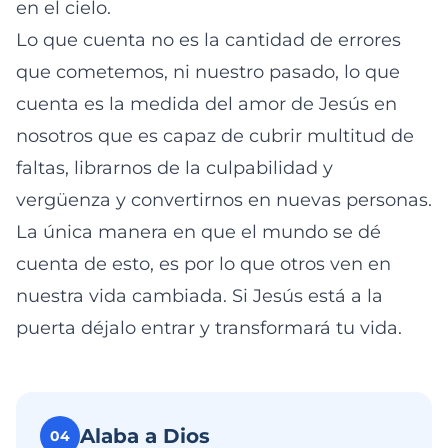
en el cielo.
Lo que cuenta no es la cantidad de errores
que cometemos, ni nuestro pasado, lo que
cuenta es la medida del amor de Jesús en
nosotros que es capaz de cubrir multitud de
faltas, librarnos de la culpabilidad y
vergüenza y convertirnos en nuevas personas.
La única manera en que el mundo se dé
cuenta de esto, es por lo que otros ven en
nuestra vida cambiada. Si Jesús está a la
puerta déjalo entrar y transformará tu vida.
Alaba a Dios
04