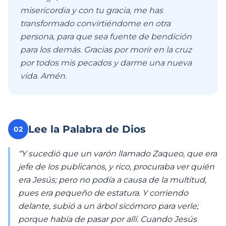
misericordia y con tu gracia, me has
transformado convirtiéndome en otra
persona, para que sea fuente de bendición
para los demás. Gracias por morir en la cruz
por todos mis pecados y darme una nueva
vida. Amén.
Lee la Palabra de Dios
02
“Y sucedió que un varón llamado Zaqueo, que era
jefe de los publicanos, y rico, procuraba ver quién
era Jesús; pero no podía a causa de la multitud,
pues era pequeño de estatura. Y corriendo
delante, subió a un árbol sicómoro para verle;
porque había de pasar por allí. Cuando Jesús