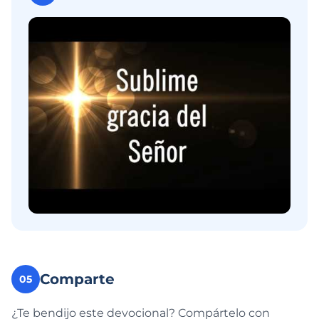
Comparte
05
¿Te bendijo este devocional? Compártelo con