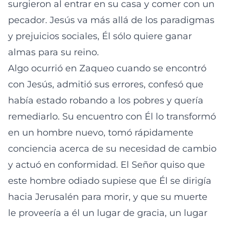
surgieron al entrar en su casa y comer con un
pecador. Jesús va más allá de los paradigmas
y prejuicios sociales, Él sólo quiere ganar
almas para su reino.
Algo ocurrió en Zaqueo cuando se encontró
con Jesús, admitió sus errores, confesó que
había estado robando a los pobres y quería
remediarlo. Su encuentro con Él lo transformó
en un hombre nuevo, tomó rápidamente
conciencia acerca de su necesidad de cambio
y actuó en conformidad. El Señor quiso que
este hombre odiado supiese que Él se dirigía
hacia Jerusalén para morir, y que su muerte
le proveería a él un lugar de gracia, un lugar