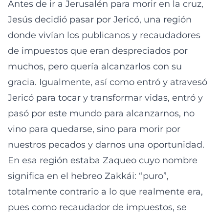
Antes de ir a Jerusalén para morir en la cruz,
Jesús decidió pasar por Jericó, una región
donde vivían los publicanos y recaudadores
de impuestos que eran despreciados por
muchos, pero quería alcanzarlos con su
gracia. Igualmente, así como entró y atravesó
Jericó para tocar y transformar vidas, entró y
pasó por este mundo para alcanzarnos, no
vino para quedarse, sino para morir por
nuestros pecados y darnos una oportunidad.
En esa región estaba Zaqueo cuyo nombre
significa en el hebreo Zakkái: “puro”,
totalmente contrario a lo que realmente era,
pues como recaudador de impuestos, se