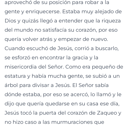
aprovechó de su posición para robar a la
gente y enriquecerse. Estaba muy alejado de
Dios y quizás llegó a entender que la riqueza
del mundo no satisfacía su corazón, por eso
quería volver atrás y empezar de nuevo.
Cuando escuchó de Jesús, corrió a buscarlo,
se esforzó en encontrar la gracia y la
misericordia del Señor. Como era pequeño de
estatura y había mucha gente, se subió a un
árbol para divisar a Jesús. El Señor sabía
dónde estaba, por eso se acercó, lo llamó y le
dijo que quería quedarse en su casa ese día,
Jesús tocó la puerta del corazón de Zaqueo y
no hizo caso a las murmuraciones que