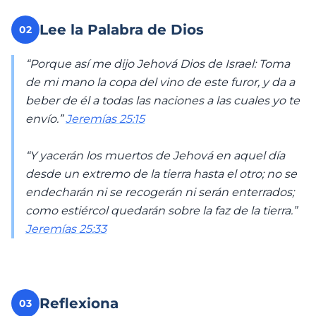
Lee la Palabra de Dios
02
“Porque así me dijo Jehová Dios de Israel: Toma
de mi mano la copa del vino de este furor, y da a
beber de él a todas las naciones a las cuales yo te
envío.”
Jeremías 25:15
“Y yacerán los muertos de Jehová en aquel día
desde un extremo de la tierra hasta el otro; no se
endecharán ni se recogerán ni serán enterrados;
como estiércol quedarán sobre la faz de la tierra.”
Jeremías 25:33
Reflexiona
03