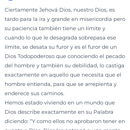
Ciertamente Jehová Dios, nuestro Dios, es
tardo para la ira y grande en misericordia pero
su paciencia también tiene un límite y
cuando lo que le desagrada sobrepasa ese
límite, se desata su furor y es el furor de un
Dios Todopoderoso que conociendo el pecado
del hombre y también su debilidad, lo castiga
exactamente en aquello que necesita que el
hombre entienda, para que se arrepienta y
enderece sus caminos.
Hemos estado viviendo en un mundo que
Dios describe exactamente en su Palabra
diciendo: “Y como ellos no aprobaron tener en