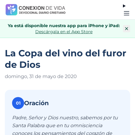
Ya está disponible nuestra app para iPhone y iPad:
Descárgala en el App Store
La Copa del vino del furor
de Dios
domingo, 31 de mayo de 202
0
Oración
01
Padre, Señor y Dios nuestro, sabemos por tu
Santa Palabra que en tu omnisciencia
conoces los pensamientos del corazón de