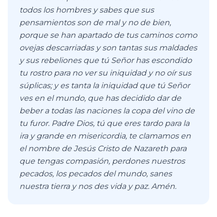
todos los hombres y sabes que sus
pensamientos son de mal y no de bien,
porque se han apartado de tus caminos como
ovejas descarriadas y son tantas sus maldades
y sus rebeliones que tú Señor has escondido
tu rostro para no ver su iniquidad y no oír sus
súplicas; y es tanta la iniquidad que tú Señor
ves en el mundo, que has decidido dar de
beber a todas las naciones la copa del vino de
tu furor. Padre Dios, tú que eres tardo para la
ira y grande en misericordia, te clamamos en
el nombre de Jesús Cristo de Nazareth para
que tengas compasión, perdones nuestros
pecados, los pecados del mundo, sanes
nuestra tierra y nos des vida y paz. Amén.