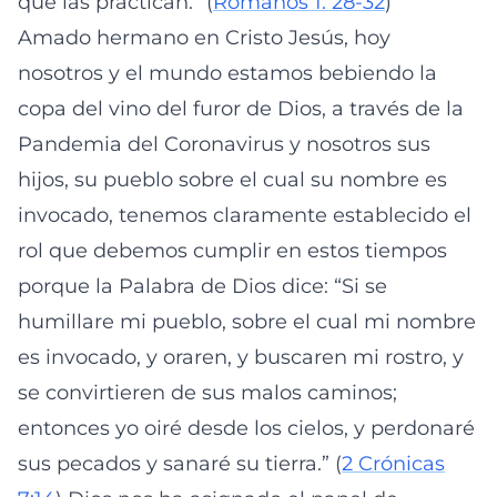
que las practican.” (
Romanos 1: 28-32
)
Amado hermano en Cristo Jesús, hoy
nosotros y el mundo estamos bebiendo la
copa del vino del furor de Dios, a través de la
Pandemia del Coronavirus y nosotros sus
hijos, su pueblo sobre el cual su nombre es
invocado, tenemos claramente establecido el
rol que debemos cumplir en estos tiempos
porque la Palabra de Dios dice: “Si se
humillare mi pueblo, sobre el cual mi nombre
es invocado, y oraren, y buscaren mi rostro, y
se convirtieren de sus malos caminos;
entonces yo oiré desde los cielos, y perdonaré
sus pecados y sanaré su tierra.” (
2 Crónicas