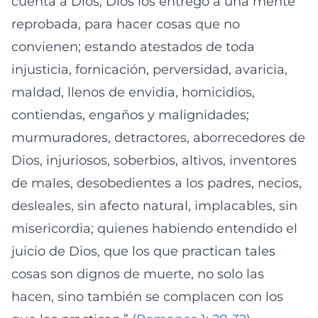
cuenta a Dios, Dios los entregó a una mente
reprobada, para hacer cosas que no
convienen; estando atestados de toda
injusticia, fornicación, perversidad, avaricia,
maldad, llenos de envidia, homicidios,
contiendas, engaños y malignidades;
murmuradores, detractores, aborrecedores de
Dios, injuriosos, soberbios, altivos, inventores
de males, desobedientes a los padres, necios,
desleales, sin afecto natural, implacables, sin
misericordia; quienes habiendo entendido el
juicio de Dios, que los que practican tales
cosas son dignos de muerte, no solo las
hacen, sino también se complacen con los