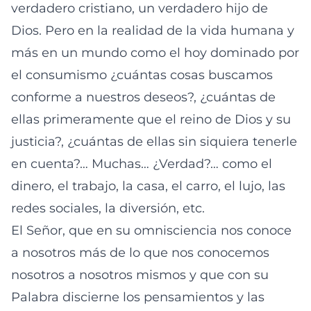
verdadero cristiano, un verdadero hijo de
Dios. Pero en la realidad de la vida humana y
más en un mundo como el hoy dominado por
el consumismo ¿cuántas cosas buscamos
conforme a nuestros deseos?, ¿cuántas de
ellas primeramente que el reino de Dios y su
justicia?, ¿cuántas de ellas sin siquiera tenerle
en cuenta?… Muchas… ¿Verdad?… como el
dinero, el trabajo, la casa, el carro, el lujo, las
redes sociales, la diversión, etc.
El Señor, que en su omnisciencia nos conoce
a nosotros más de lo que nos conocemos
nosotros a nosotros mismos y que con su
Palabra discierne los pensamientos y las