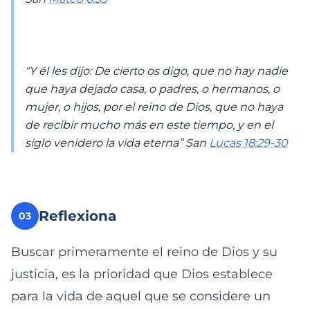
“Y él les dijo: De cierto os digo, que no hay nadie
que haya dejado casa, o padres, o hermanos, o
mujer, o hijos, por el reino de Dios, que no haya
de recibir mucho más en este tiempo, y en el
siglo venidero la vida eterna” San
Lucas 18:29-30
Reflexiona
03
Buscar primeramente el reino de Dios y su
justicia, es la prioridad que Dios establece
para la vida de aquel que se considere un