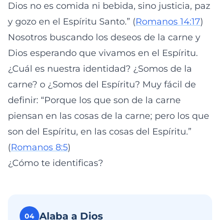
Dios no es comida ni bebida, sino justicia, paz
y gozo en el Espíritu Santo.” (
Romanos 14:17
)
Nosotros buscando los deseos de la carne y
Dios esperando que vivamos en el Espíritu.
¿Cuál es nuestra identidad? ¿Somos de la
carne? o ¿Somos del Espíritu? Muy fácil de
definir: “Porque los que son de la carne
piensan en las cosas de la carne; pero los que
son del Espíritu, en las cosas del Espíritu.”
(
Romanos 8:5
)
¿Cómo te identificas?
Alaba a Dios
04