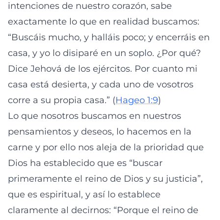
intenciones de nuestro corazón, sabe
exactamente lo que en realidad buscamos:
“Buscáis mucho, y halláis poco; y encerráis en
casa, y yo lo disiparé en un soplo. ¿Por qué?
Dice Jehová de los ejércitos. Por cuanto mi
casa está desierta, y cada uno de vosotros
corre a su propia casa.” (
Hageo 1:9
)
Lo que nosotros buscamos en nuestros
pensamientos y deseos, lo hacemos en la
carne y por ello nos aleja de la prioridad que
Dios ha establecido que es “buscar
primeramente el reino de Dios y su justicia”,
que es espiritual, y así lo establece
claramente al decirnos: “Porque el reino de