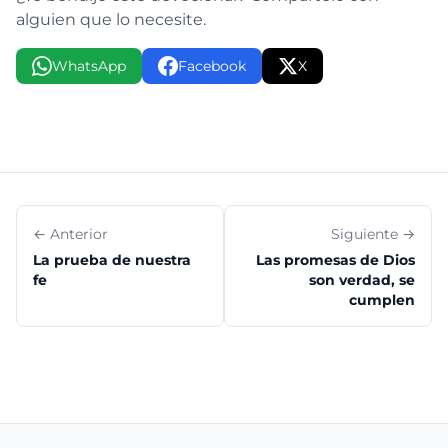
alguien que lo necesite.
WhatsApp
Facebook
X
← Anterior
Siguiente →
La prueba de nuestra
Las promesas de Dios
fe
son verdad, se
cumplen