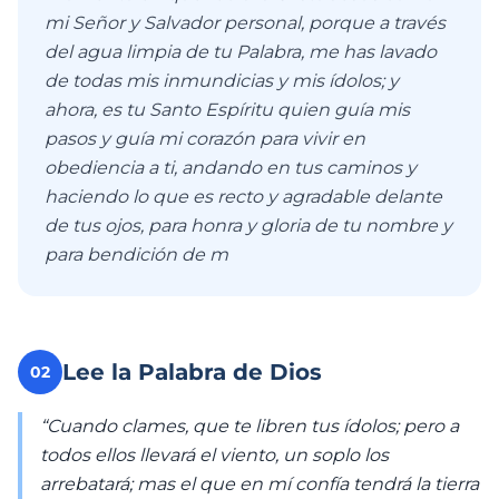
mi Señor y Salvador personal, porque a través
del agua limpia de tu Palabra, me has lavado
de todas mis inmundicias y mis ídolos; y
ahora, es tu Santo Espíritu quien guía mis
pasos y guía mi corazón para vivir en
obediencia a ti, andando en tus caminos y
haciendo lo que es recto y agradable delante
de tus ojos, para honra y gloria de tu nombre y
para bendición de m
Lee la Palabra de Dios
02
“Cuando clames, que te libren tus ídolos; pero a
todos ellos llevará el viento, un soplo los
arrebatará; mas el que en mí confía tendrá la tierra