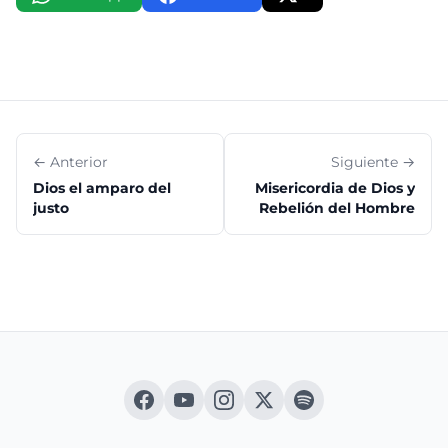
← Anterior
Siguiente →
Dios el amparo del
Misericordia de Dios y
justo
Rebelión del Hombre