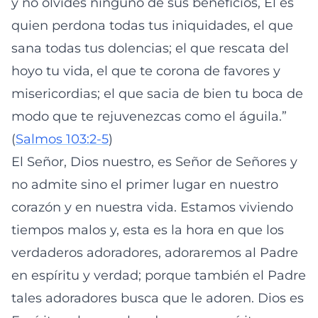
y no olvides ninguno de sus beneficios, Él es
quien perdona todas tus iniquidades, el que
sana todas tus dolencias; el que rescata del
hoyo tu vida, el que te corona de favores y
misericordias; el que sacia de bien tu boca de
modo que te rejuvenezcas como el águila.”
(
Salmos 103:2-5
)
El Señor, Dios nuestro, es Señor de Señores y
no admite sino el primer lugar en nuestro
corazón y en nuestra vida. Estamos viviendo
tiempos malos y, esta es la hora en que los
verdaderos adoradores, adoraremos al Padre
en espíritu y verdad; porque también el Padre
tales adoradores busca que le adoren. Dios es