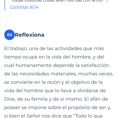
“Todas vuestras cosas sean hechas con amor.”
1
Corintios 16:14
Reflexiona
03
El trabajo, una de las actividades que más
tiempo ocupa en la vida del hombre, y del
cual humanamente depende la satisfacción
de las necesidades materiales, muchas veces,
se convierte en la razón y el objetivo de la
vida del hombre que lo lleva a olvidarse de
Dios, de su familia y de sí mismo. El afán de
poseer se impone sobre el propósito de ser y,
si bien el Señor nos dice que “Todo lo que