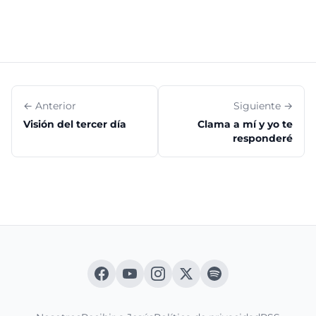
← Anterior
Siguiente →
Visión del tercer día
Clama a mí y yo te
responderé