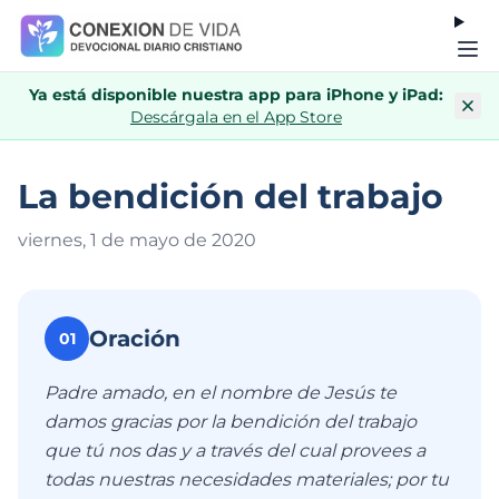
Ya está disponible nuestra app para iPhone y iPad:
Descárgala en el App Store
La bendición del trabajo
viernes, 1 de mayo de 202
0
Oración
01
Padre amado, en el nombre de Jesús te
damos gracias por la bendición del trabajo
que tú nos das y a través del cual provees a
todas nuestras necesidades materiales; por tu