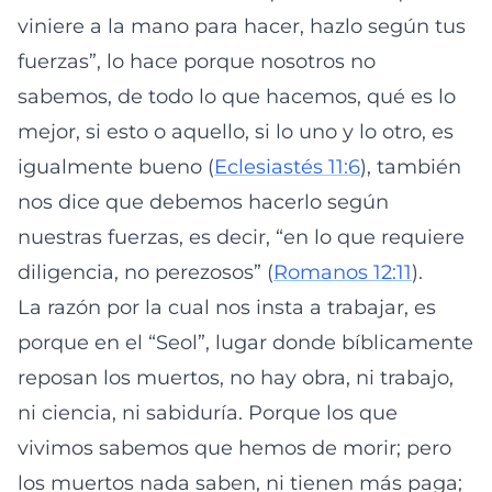
viniere a la mano para hacer, hazlo según tus
fuerzas”, lo hace porque nosotros no
sabemos, de todo lo que hacemos, qué es lo
mejor, si esto o aquello, si lo uno y lo otro, es
igualmente bueno (
Eclesiastés 11:6
), también
nos dice que debemos hacerlo según
nuestras fuerzas, es decir, “en lo que requiere
diligencia, no perezosos” (
Romanos 12:11
).
La razón por la cual nos insta a trabajar, es
porque en el “Seol”, lugar donde bíblicamente
reposan los muertos, no hay obra, ni trabajo,
ni ciencia, ni sabiduría. Porque los que
vivimos sabemos que hemos de morir; pero
los muertos nada saben, ni tienen más paga;