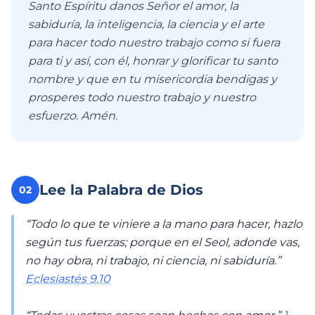
Santo Espíritu danos Señor el amor, la
sabiduría, la inteligencia, la ciencia y el arte
para hacer todo nuestro trabajo como si fuera
para ti y así, con él, honrar y glorificar tu santo
nombre y que en tu misericordia bendigas y
prosperes todo nuestro trabajo y nuestro
esfuerzo. Amén.
Lee la Palabra de Dios
02
“Todo lo que te viniere a la mano para hacer, hazlo
según tus fuerzas; porque en el Seol, adonde vas,
no hay obra, ni trabajo, ni ciencia, ni sabiduría.”
Eclesiastés 9.10