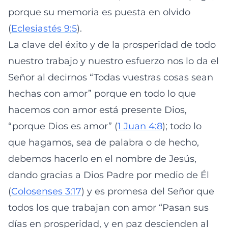
porque su memoria es puesta en olvido
(
Eclesiastés 9:5
).
La clave del éxito y de la prosperidad de todo
nuestro trabajo y nuestro esfuerzo nos lo da el
Señor al decirnos “Todas vuestras cosas sean
hechas con amor” porque en todo lo que
hacemos con amor está presente Dios,
“porque Dios es amor” (
1 Juan 4:8
); todo lo
que hagamos, sea de palabra o de hecho,
debemos hacerlo en el nombre de Jesús,
dando gracias a Dios Padre por medio de Él
(
Colosenses 3:17
) y es promesa del Señor que
todos los que trabajan con amor “Pasan sus
días en prosperidad, y en paz descienden al