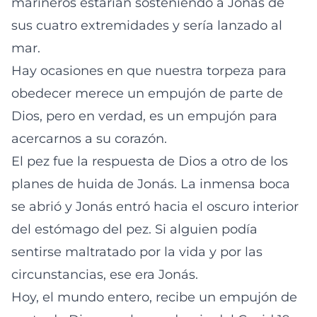
marineros estarían sosteniendo a Jonás de
sus cuatro extremidades y sería lanzado al
mar.
Hay ocasiones en que nuestra torpeza para
obedecer merece un empujón de parte de
Dios, pero en verdad, es un empujón para
acercarnos a su corazón.
El pez fue la respuesta de Dios a otro de los
planes de huida de Jonás. La inmensa boca
se abrió y Jonás entró hacia el oscuro interior
del estómago del pez. Si alguien podía
sentirse maltratado por la vida y por las
circunstancias, ese era Jonás.
Hoy, el mundo entero, recibe un empujón de