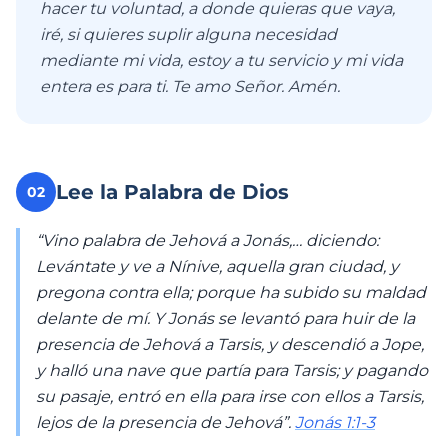
hacer tu voluntad, a donde quieras que vaya,
iré, si quieres suplir alguna necesidad
mediante mi vida, estoy a tu servicio y mi vida
entera es para ti. Te amo Señor. Amén.
Lee la Palabra de Dios
02
“Vino palabra de Jehová a Jonás,… diciendo:
Levántate y ve a Nínive, aquella gran ciudad, y
pregona contra ella; porque ha subido su maldad
delante de mí. Y Jonás se levantó para huir de la
presencia de Jehová a Tarsis, y descendió a Jope,
y halló una nave que partía para Tarsis; y pagando
su pasaje, entró en ella para irse con ellos a Tarsis,
lejos de la presencia de Jehová”.
Jonás 1:1-3