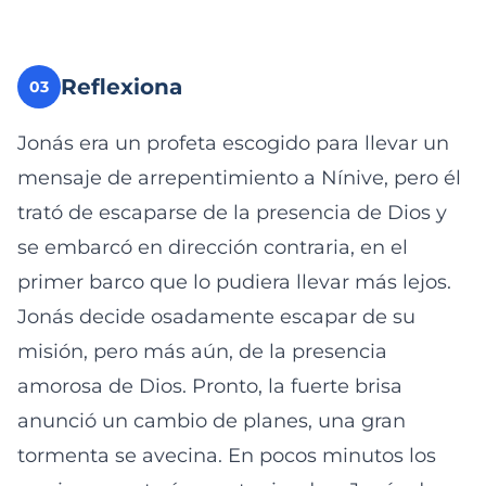
Reflexiona
03
Jonás era un profeta escogido para llevar un
mensaje de arrepentimiento a Nínive, pero él
trató de escaparse de la presencia de Dios y
se embarcó en dirección contraria, en el
primer barco que lo pudiera llevar más lejos.
Jonás decide osadamente escapar de su
misión, pero más aún, de la presencia
amorosa de Dios. Pronto, la fuerte brisa
anunció un cambio de planes, una gran
tormenta se avecina. En pocos minutos los