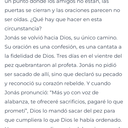
un punto donde los amigos no están, las
puertas se cierran y las oraciones parecen no
ser oídas. ¿Qué hay que hacer en esta
circunstancia?
Jonás se volvió hacia Dios, su único camino.
Su oración es una confesión, es una cantata a
la fidelidad de Dios. Tres días en el vientre del
pez quebrantaron al profeta. Jonás no pidió
ser sacado de allí, sino que declaró su pecado
y reconoció su corazón rebelde. Y cuando
Jonás pronunció: “Más yo con voz de
alabanza, te ofreceré sacrificios, pagaré lo que
prometí”, Dios lo mandó sacar del pez para
que cumpliera lo que Dios le había ordenado.