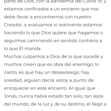
parte de Dios, con la pandemia del Covid 19, y
estamos confinados a un encierro que nos
debe llevar a encontrarnos con nuestro
Creador, a evaluarnos si realmente estamos
haciendo lo que Dios quiere que hagamos o
seguimos caminando en sentido contrario a
lo que Él manda.
Muchos culpamos a Dios de lo que sucede y
muchos creen que es obra del enemigo; lo
cierto, es que hay un desasosiego, hay
soledad, alguien decía: estoy a punto de
enloquecer en este encierro. Al igual que
Jonás, nunca había estado tan solo, tan lejos
del mundo, de la luz y de su destino, él llegó a