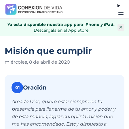
Ya está disponible nuestra app para iPhone y iPad:
Descárgala en el App Store
Misión que cumplir
miércoles, 8 de abril de 202
0
Oración
01
Amado Dios, quiero estar siempre en tu
presencia para llenarme de tu amor y poder y
de esta manera, lograr cumplir la misión que
me has encomendado. Estoy dispuesto a