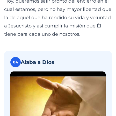
Hoy, queremos salir pronto del encierro en el
cual estamos, pero no hay mayor libertad que
la de aquél que ha rendido su vida y voluntad
a Jesucristo y así cumplir la misión que Él
tiene para cada uno de nosotros.
Alaba a Dios
04