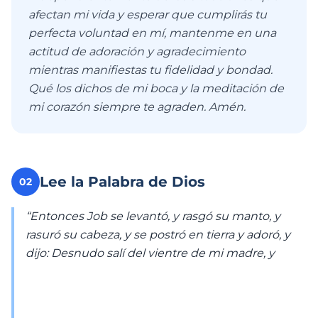
afectan mi vida y esperar que cumplirás tu
perfecta voluntad en mí, mantenme en una
actitud de adoración y agradecimiento
mientras manifiestas tu fidelidad y bondad.
Qué los dichos de mi boca y la meditación de
mi corazón siempre te agraden. Amén.
Lee la Palabra de Dios
02
“Entonces Job se levantó, y rasgó su manto, y
rasuró su cabeza, y se postró en tierra y adoró, y
dijo: Desnudo salí del vientre de mi madre, y