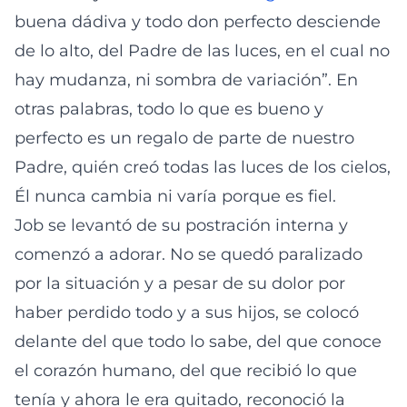
buena dádiva y todo don perfecto desciende
de lo alto, del Padre de las luces, en el cual no
hay mudanza, ni sombra de variación”. En
otras palabras, todo lo que es bueno y
perfecto es un regalo de parte de nuestro
Padre, quién creó todas las luces de los cielos,
Él nunca cambia ni varía porque es fiel.
Job se levantó de su postración interna y
comenzó a adorar. No se quedó paralizado
por la situación y a pesar de su dolor por
haber perdido todo y a sus hijos, se colocó
delante del que todo lo sabe, del que conoce
el corazón humano, del que recibió lo que
tenía y ahora le era quitado, reconoció la