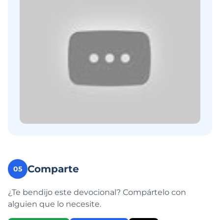
Comparte
05
¿Te bendijo este devocional? Compártelo con
alguien que lo necesite.