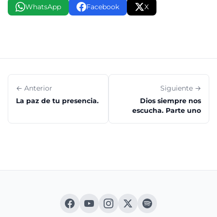
WhatsApp
Facebook
X
← Anterior
Siguiente →
La paz de tu presencia.
Dios siempre nos
escucha. Parte uno