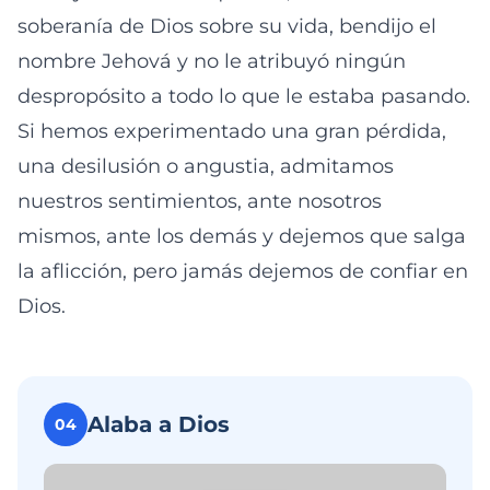
soberanía de Dios sobre su vida, bendijo el
nombre Jehová y no le atribuyó ningún
despropósito a todo lo que le estaba pasando.
Si hemos experimentado una gran pérdida,
una desilusión o angustia, admitamos
nuestros sentimientos, ante nosotros
mismos, ante los demás y dejemos que salga
la aflicción, pero jamás dejemos de confiar en
Dios.
Alaba a Dios
04