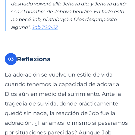
desnudo volveré allá. Jehová dio, y Jehová quitó;
sea el nombre de Jehová bendito. En todo esto
no pecó Job, ni atribuyó a Dios despropósito
alguno”. ​
Job 1:20-22
Reflexiona
03
La adoración se vuelve un estilo de vida
cuando tenemos la capacidad de adorar a
Dios aún en medio del sufrimiento. Ante la
tragedia de su vida, donde prácticamente
quedó sin nada, la reacción de Job fue la
adoración. ¿Haríamos lo mismo si pasáramos
por situaciones parecidas? Aunque Job