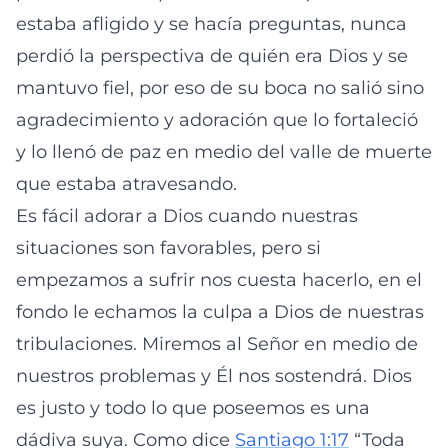
estaba afligido y se hacía preguntas, nunca
perdió la perspectiva de quién era Dios y se
mantuvo fiel, por eso de su boca no salió sino
agradecimiento y adoración que lo fortaleció
y lo llenó de paz en medio del valle de muerte
que estaba atravesando.
Es fácil adorar a Dios cuando nuestras
situaciones son favorables, pero si
empezamos a sufrir nos cuesta hacerlo, en el
fondo le echamos la culpa a Dios de nuestras
tribulaciones. Miremos al Señor en medio de
nuestros problemas y Él nos sostendrá. Dios
es justo y todo lo que poseemos es una
dádiva suya. Como dice
Santiago 1:17
“Toda