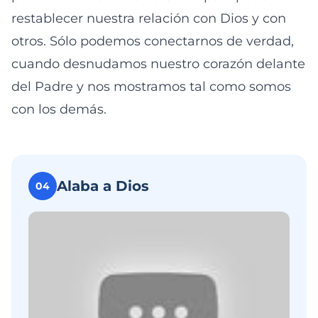
restablecer nuestra relación con Dios y con
otros. Sólo podemos conectarnos de verdad,
cuando desnudamos nuestro corazón delante
del Padre y nos mostramos tal como somos
con los demás.
Alaba a Dios
04