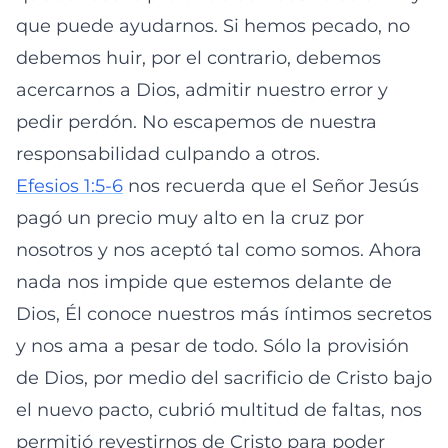
que puede ayudarnos. Si hemos pecado, no
debemos huir, por el contrario, debemos
acercarnos a Dios, admitir nuestro error y
pedir perdón. No escapemos de nuestra
responsabilidad culpando a otros.
Efesios 1:5-6
nos recuerda que el Señor Jesús
pagó un precio muy alto en la cruz por
nosotros y nos aceptó tal como somos. Ahora
nada nos impide que estemos delante de
Dios, Él conoce nuestros más íntimos secretos
y nos ama a pesar de todo. Sólo la provisión
de Dios, por medio del sacrificio de Cristo bajo
el nuevo pacto, cubrió multitud de faltas, nos
permitió revestirnos de Cristo para poder