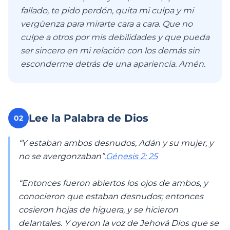
fallado, te pido perdón, quita mi culpa y mi
vergüenza para mirarte cara a cara. Que no
culpe a otros por mis debilidades y que pueda
ser sincero en mi relación con los demás sin
esconderme detrás de una apariencia. Amén.
Lee la Palabra de Dios
02
“Y estaban ambos desnudos, Adán y su mujer, y
no se avergonzaban”.
Génesis 2: 25
“Entonces fueron abiertos los ojos de ambos, y
conocieron que estaban desnudos; entonces
cosieron hojas de higuera, y se hicieron
delantales. Y oyeron la voz de Jehová Dios que se