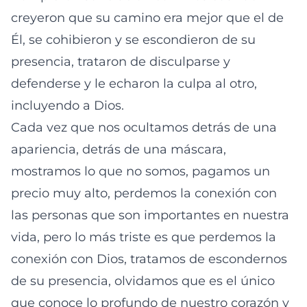
creyeron que su camino era mejor que el de
Él, se cohibieron y se escondieron de su
presencia, trataron de disculparse y
defenderse y le echaron la culpa al otro,
incluyendo a Dios.
Cada vez que nos ocultamos detrás de una
apariencia, detrás de una máscara,
mostramos lo que no somos, pagamos un
precio muy alto, perdemos la conexión con
las personas que son importantes en nuestra
vida, pero lo más triste es que perdemos la
conexión con Dios, tratamos de escondernos
de su presencia, olvidamos que es el único
que conoce lo profundo de nuestro corazón y