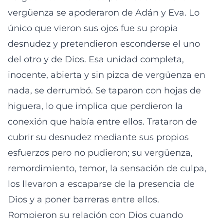
vergüenza se apoderaron de Adán y Eva. Lo
único que vieron sus ojos fue su propia
desnudez y pretendieron esconderse el uno
del otro y de Dios. Esa unidad completa,
inocente, abierta y sin pizca de vergüenza en
nada, se derrumbó. Se taparon con hojas de
higuera, lo que implica que perdieron la
conexión que había entre ellos. Trataron de
cubrir su desnudez mediante sus propios
esfuerzos pero no pudieron; su vergüenza,
remordimiento, temor, la sensación de culpa,
los llevaron a escaparse de la presencia de
Dios y a poner barreras entre ellos.
Rompieron su relación con Dios cuando