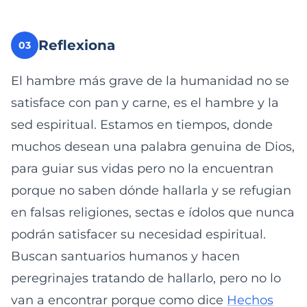
Reflexiona
03
El hambre más grave de la humanidad no se
satisface con pan y carne, es el hambre y la
sed espiritual. Estamos en tiempos, donde
muchos desean una palabra genuina de Dios,
para guiar sus vidas pero no la encuentran
porque no saben dónde hallarla y se refugian
en falsas religiones, sectas e ídolos que nunca
podrán satisfacer su necesidad espiritual.
Buscan santuarios humanos y hacen
peregrinajes tratando de hallarlo, pero no lo
van a encontrar porque como dice
Hechos