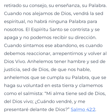
retirado su consejo, su enseñanza, su Palabra.
Cuando nos alejamos de Dios, vendrá la sed
espiritual, no habrá ninguna Palabra para
nosotros. El Espíritu Santo se contrista y se
apaga y no podemos recibir su dirección.
Cuando sintamos ese abandono, es cuando
debemos reaccionar, arrepentirnos y volver al
Dios Vivo. Anhelemos tener hambre y sed de
justicia, sed de Dios, de que nos hable,
anhelemos que se cumpla su Palabra, que se
haga su voluntad en esta tierra y clamemos
como el salmista: “Mi alma tiene sed de Dios,
del Dios vivo; ¿Cuándo vendré, y me
presentaré delante de Dios?”
Salmo 42:2
.