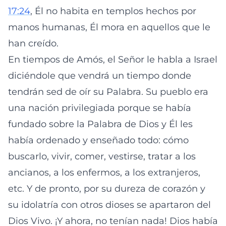
17:24
, Él no habita en templos hechos por
manos humanas, Él mora en aquellos que le
han creído.
En tiempos de Amós, el Señor le habla a Israel
diciéndole que vendrá un tiempo donde
tendrán sed de oír su Palabra. Su pueblo era
una nación privilegiada porque se había
fundado sobre la Palabra de Dios y Él les
había ordenado y enseñado todo: cómo
buscarlo, vivir, comer, vestirse, tratar a los
ancianos, a los enfermos, a los extranjeros,
etc. Y de pronto, por su dureza de corazón y
su idolatría con otros dioses se apartaron del
Dios Vivo. ¡Y ahora, no tenían nada! Dios había