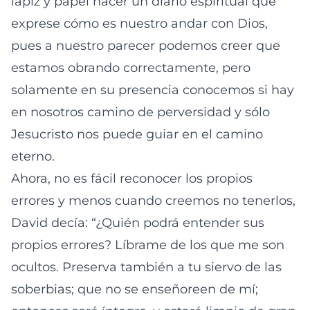
lápiz y papel hacer un diario espiritual que
exprese cómo es nuestro andar con Dios,
pues a nuestro parecer podemos creer que
estamos obrando correctamente, pero
solamente en su presencia conocemos si hay
en nosotros camino de perversidad y sólo
Jesucristo nos puede guiar en el camino
eterno.
Ahora, no es fácil reconocer los propios
errores y menos cuando creemos no tenerlos,
David decía: “¿Quién podrá entender sus
propios errores? Líbrame de los que me son
ocultos. Preserva también a tu siervo de las
soberbias; que no se enseñoreen de mí;