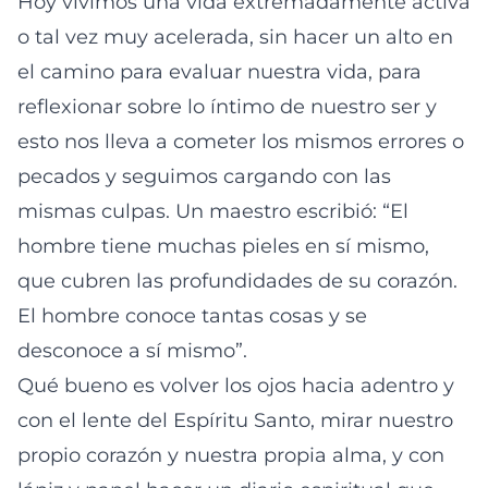
Hoy vivimos una vida extremadamente activa
o tal vez muy acelerada, sin hacer un alto en
el camino para evaluar nuestra vida, para
reflexionar sobre lo íntimo de nuestro ser y
esto nos lleva a cometer los mismos errores o
pecados y seguimos cargando con las
mismas culpas. Un maestro escribió: “El
hombre tiene muchas pieles en sí mismo,
que cubren las profundidades de su corazón.
El hombre conoce tantas cosas y se
desconoce a sí mismo”.
Qué bueno es volver los ojos hacia adentro y
con el lente del Espíritu Santo, mirar nuestro
propio corazón y nuestra propia alma, y con