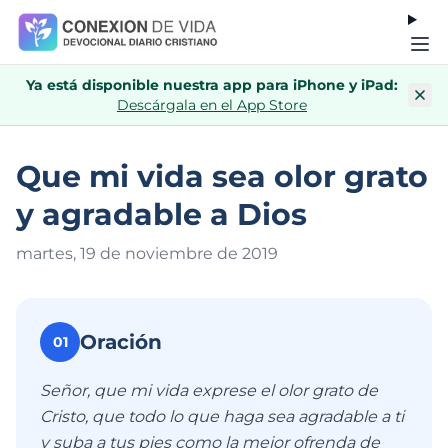
Ya está disponible nuestra app para iPhone y iPad:
Descárgala en el App Store
Que mi vida sea olor grato
y agradable a Dios
martes, 19 de noviembre de 201
9
Oración
01
Señor, que mi vida exprese el olor grato de
Cristo, que todo lo que haga sea agradable a ti
y suba a tus pies como la mejor ofrenda de