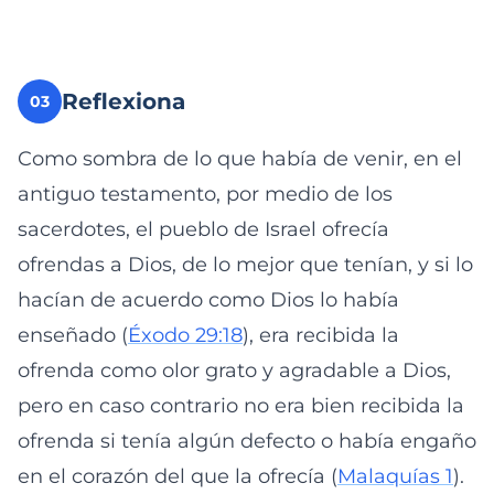
Reflexiona
03
Como sombra de lo que había de venir, en el
antiguo testamento, por medio de los
sacerdotes, el pueblo de Israel ofrecía
ofrendas a Dios, de lo mejor que tenían, y si lo
hacían de acuerdo como Dios lo había
enseñado (
Éxodo 29:18
), era recibida la
ofrenda como olor grato y agradable a Dios,
pero en caso contrario no era bien recibida la
ofrenda si tenía algún defecto o había engaño
en el corazón del que la ofrecía (
Malaquías 1
).