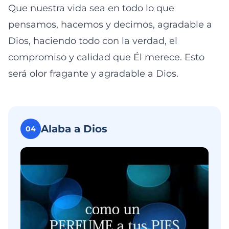
Que nuestra vida sea en todo lo que
pensamos, hacemos y decimos, agradable a
Dios, haciendo todo con la verdad, el
compromiso y calidad que Él merece. Esto
será olor fragante y agradable a Dios.
Alaba a Dios
04