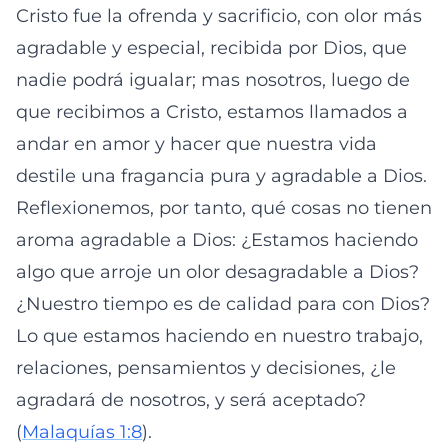
Cristo fue la ofrenda y sacrificio, con olor más
agradable y especial, recibida por Dios, que
nadie podrá igualar; mas nosotros, luego de
que recibimos a Cristo, estamos llamados a
andar en amor y hacer que nuestra vida
destile una fragancia pura y agradable a Dios.
Reflexionemos, por tanto, qué cosas no tienen
aroma agradable a Dios: ¿Estamos haciendo
algo que arroje un olor desagradable a Dios?
¿Nuestro tiempo es de calidad para con Dios?
Lo que estamos haciendo en nuestro trabajo,
relaciones, pensamientos y decisiones, ¿le
agradará de nosotros, y será aceptado?
(
Malaquías 1:8
).