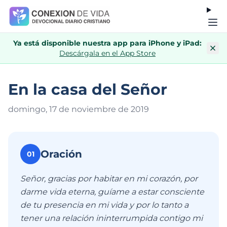
Ya está disponible nuestra app para iPhone y iPad:
Descárgala en el App Store
En la casa del Señor
domingo, 17 de noviembre de 201
9
Oración
01
Señor, gracias por habitar en mi corazón, por
darme vida eterna, guíame a estar consciente
de tu presencia en mi vida y por lo tanto a
tener una relación ininterrumpida contigo mi