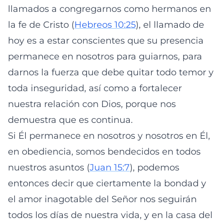
llamados a congregarnos como hermanos en
la fe de Cristo (
Hebreos 10:25
), el llamado de
hoy es a estar conscientes que su presencia
permanece en nosotros para guiarnos, para
darnos la fuerza que debe quitar todo temor y
toda inseguridad, así como a fortalecer
nuestra relación con Dios, porque nos
demuestra que es continua.
Si Él permanece en nosotros y nosotros en Él,
en obediencia, somos bendecidos en todos
nuestros asuntos (
Juan 15:7
), podemos
entonces decir que ciertamente la bondad y
el amor inagotable del Señor nos seguirán
todos los días de nuestra vida, y en la casa del