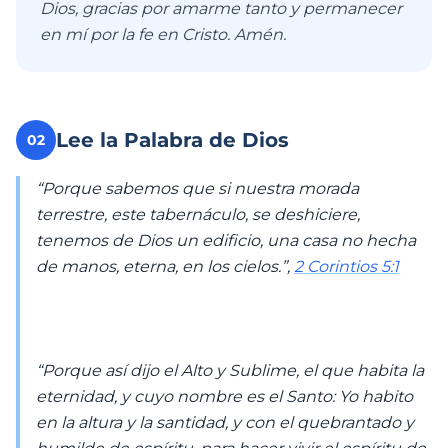
Dios, gracias por amarme tanto y permanecer
en mí por la fe en Cristo. Amén.
Lee la Palabra de Dios
02
“Porque sabemos que si nuestra morada
terrestre, este tabernáculo, se deshiciere,
tenemos de Dios un edificio, una casa no hecha
de manos, eterna, en los cielos.”,
2 Corintios 5:1
“Porque así dijo el Alto y Sublime, el que habita la
eternidad, y cuyo nombre es el Santo: Yo habito
en la altura y la santidad, y con el quebrantado y