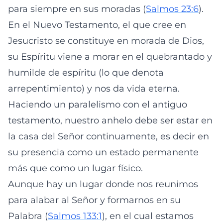
para siempre en sus moradas (
Salmos 23:6
).
En el Nuevo Testamento, el que cree en
Jesucristo se constituye en morada de Dios,
su Espíritu viene a morar en el quebrantado y
humilde de espíritu (lo que denota
arrepentimiento) y nos da vida eterna.
Haciendo un paralelismo con el antiguo
testamento, nuestro anhelo debe ser estar en
la casa del Señor continuamente, es decir en
su presencia como un estado permanente
más que como un lugar físico.
Aunque hay un lugar donde nos reunimos
para alabar al Señor y formarnos en su
Palabra (
Salmos 133:1
), en el cual estamos