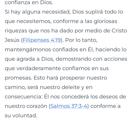
confianza en Dios.
Si hay alguna necesidad, Dios suplirá todo lo
que necesitemos, conforme a las gloriosas
riquezas que nos ha dado por medio de Cristo
Jesús (
Filipenses 4:19
). Por lo tanto,
mantengámonos confiados en Él, haciendo lo
que agrada a Dios, demostrando con acciones
que verdaderamente confiamos en sus
promesas. Esto hará prosperar nuestro
camino, será nuestro deleite y en
consecuencia: Él nos concederá los deseos de
nuestro corazón (
Salmos 37:3-4
) conforme a
su voluntad.