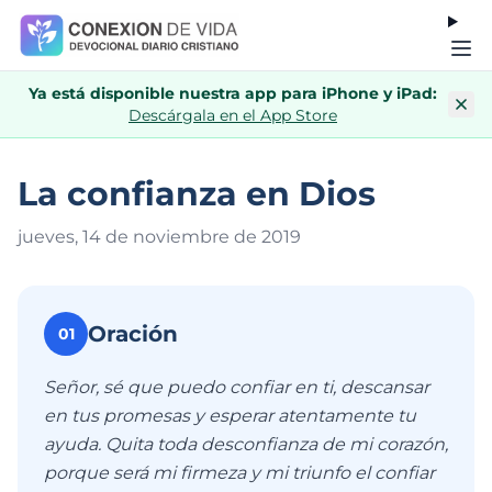
Ya está disponible nuestra app para iPhone y iPad:
Descárgala en el App Store
La confianza en Dios
jueves, 14 de noviembre de 201
9
Oración
01
Señor, sé que puedo confiar en ti, descansar
en tus promesas y esperar atentamente tu
ayuda. Quita toda desconfianza de mi corazón,
porque será mi firmeza y mi triunfo el confiar