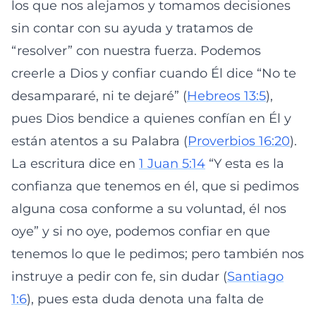
los que nos alejamos y tomamos decisiones
sin contar con su ayuda y tratamos de
“resolver” con nuestra fuerza. Podemos
creerle a Dios y confiar cuando Él dice “No te
desampararé, ni te dejaré” (
Hebreos 13:5
),
pues Dios bendice a quienes confían en Él y
están atentos a su Palabra (
Proverbios 16:20
).
La escritura dice en
1 Juan 5:14
“Y esta es la
confianza que tenemos en él, que si pedimos
alguna cosa conforme a su voluntad, él nos
oye” y si no oye, podemos confiar en que
tenemos lo que le pedimos; pero también nos
instruye a pedir con fe, sin dudar (
Santiago
1:6
), pues esta duda denota una falta de