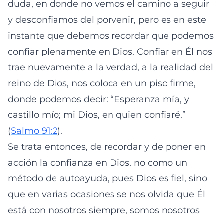
duda, en donde no vemos el camino a seguir
y desconfiamos del porvenir, pero es en este
instante que debemos recordar que podemos
confiar plenamente en Dios. Confiar en Él nos
trae nuevamente a la verdad, a la realidad del
reino de Dios, nos coloca en un piso firme,
donde podemos decir: “Esperanza mía, y
castillo mío; mi Dios, en quien confiaré.”
(
Salmo 91:2
).
Se trata entonces, de recordar y de poner en
acción la confianza en Dios, no como un
método de autoayuda, pues Dios es fiel, sino
que en varias ocasiones se nos olvida que Él
está con nosotros siempre, somos nosotros