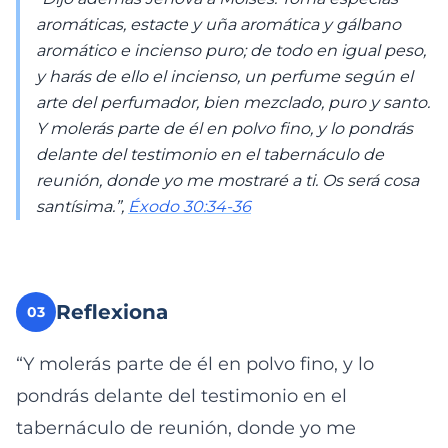
aromáticas, estacte y uña aromática y gálbano
aromático e incienso puro; de todo en igual peso,
y harás de ello el incienso, un perfume según el
arte del perfumador, bien mezclado, puro y santo.
Y molerás parte de él en polvo fino, y lo pondrás
delante del testimonio en el tabernáculo de
reunión, donde yo me mostraré a ti. Os será cosa
santísima.”,
Éxodo 30:34-36
Reflexiona
03
“Y molerás parte de él en polvo fino, y lo
pondrás delante del testimonio en el
tabernáculo de reunión, donde yo me