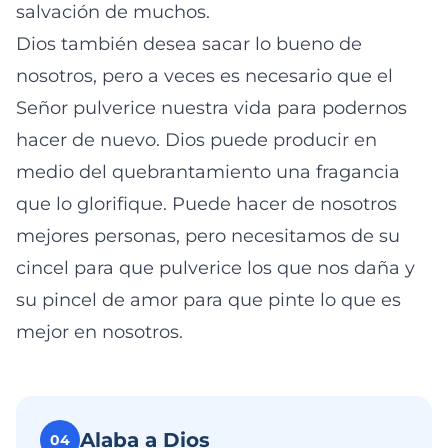
salvación de muchos.
Dios también desea sacar lo bueno de
nosotros, pero a veces es necesario que el
Señor pulverice nuestra vida para podernos
hacer de nuevo. Dios puede producir en
medio del quebrantamiento una fragancia
que lo glorifique. Puede hacer de nosotros
mejores personas, pero necesitamos de su
cincel para que pulverice los que nos daña y
su pincel de amor para que pinte lo que es
mejor en nosotros.
Alaba a Dios
04