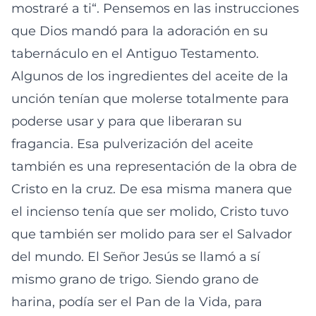
mostraré a ti“. Pensemos en las instrucciones
que Dios mandó para la adoración en su
tabernáculo en el Antiguo Testamento.
Algunos de los ingredientes del aceite de la
unción tenían que molerse totalmente para
poderse usar y para que liberaran su
fragancia. Esa pulverización del aceite
también es una representación de la obra de
Cristo en la cruz. De esa misma manera que
el incienso tenía que ser molido, Cristo tuvo
que también ser molido para ser el Salvador
del mundo. El Señor Jesús se llamó a sí
mismo grano de trigo. Siendo grano de
harina, podía ser el Pan de la Vida, para