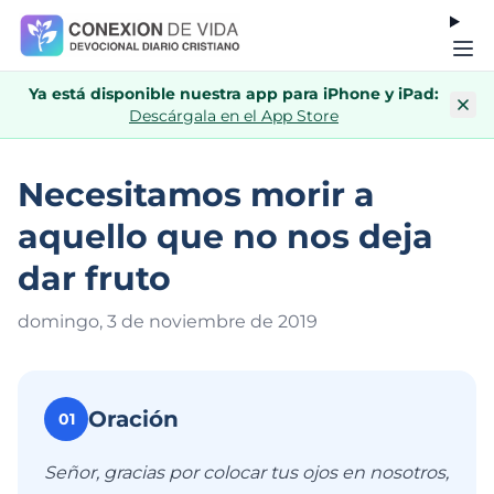
Ya está disponible nuestra app para iPhone y iPad:
Descárgala en el App Store
Necesitamos morir a
aquello que no nos deja
dar fruto
domingo, 3 de noviembre de 201
9
Oración
01
Señor, gracias por colocar tus ojos en nosotros,