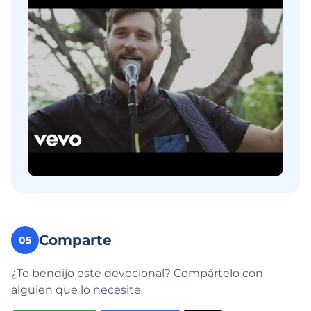
Comparte
05
¿Te bendijo este devocional? Compártelo con
alguien que lo necesite.