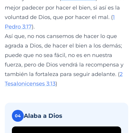
mejor padecer por hacer el bien, si así es la
voluntad de Dios, que por hacer el mal. (
1
Pedro 3:17
).
Así que, no nos cansemos de hacer lo que
agrada a Dios, de hacer el bien a los demás;
puede que no sea fácil, no es en nuestra
fuerza, pero de Dios vendrá la recompensa y
también la fortaleza para seguir adelante. (
2
Tesalonicenses 3:13
)
Alaba a Dios
04