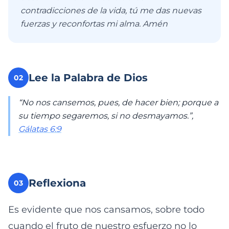
contradicciones de la vida, tú me das nuevas
fuerzas y reconfortas mi alma. Amén
Lee la Palabra de Dios
02
“No nos cansemos, pues, de hacer bien; porque a
su tiempo segaremos, si no desmayamos.”,
Gálatas 6:9
Reflexiona
03
Es evidente que nos cansamos, sobre todo
cuando el fruto de nuestro esfuerzo no lo