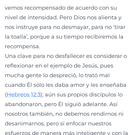
vemos recompensado de acuerdo con su
nivel de intensidad. Pero Dios nos alienta y
nos instruye para no desmayar, para no ‘tirar
la toalla’, porque a su tiempo recibiremos la
recompensa.
Una clave para no desfallecer es considerar o
reflexionar en el ejemplo de Jesús, pues
mucha gente lo despreció, lo trató mal
cuando Él sólo les daba amor y les enseñaba
(
Hebreos 12:3
); aún sus propios discípulos lo
abandonaron, pero Él siguió adelante. Así
nosotros también, no debemos rendirnos ni
desanimarnos, pero sí enfocar nuestros
esfuerzos de manera más inteligente y con la