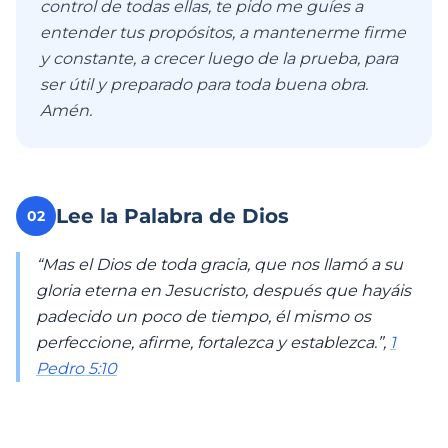
control de todas ellas, te pido me guíes a
entender tus propósitos, a mantenerme firme
y constante, a crecer luego de la prueba, para
ser útil y preparado para toda buena obra.
Amén.
Lee la Palabra de Dios
02
“Mas el Dios de toda gracia, que nos llamó a su
gloria eterna en Jesucristo, después que hayáis
padecido un poco de tiempo, él mismo os
perfeccione, afirme, fortalezca y establezca.”,
1
Pedro 5:10