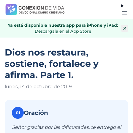
Ya está disponible nuestra app para iPhone y iPad:
Descárgala en el App Store
Dios nos restaura,
sostiene, fortalece y
afirma. Parte 1.
lunes, 14 de octubre de 201
9
Oración
01
Señor gracias por las dificultades, te entrego el