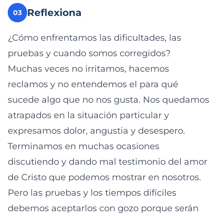
Reflexiona
03
¿Cómo enfrentamos las dificultades, las
pruebas y cuando somos corregidos?
Muchas veces no irritamos, hacemos
reclamos y no entendemos el para qué
sucede algo que no nos gusta. Nos quedamos
atrapados en la situación particular y
expresamos dolor, angustia y desespero.
Terminamos en muchas ocasiones
discutiendo y dando mal testimonio del amor
de Cristo que podemos mostrar en nosotros.
Pero las pruebas y los tiempos difíciles
debemos aceptarlos con gozo porque serán