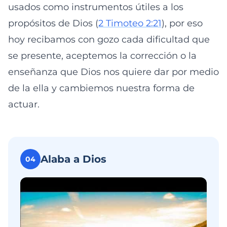
usados como instrumentos útiles a los
propósitos de Dios (
2 Timoteo 2:21
), por eso
hoy recibamos con gozo cada dificultad que
se presente, aceptemos la corrección o la
enseñanza que Dios nos quiere dar por medio
de la ella y cambiemos nuestra forma de
actuar.
Alaba a Dios
04