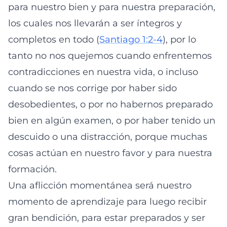
para nuestro bien y para nuestra preparación,
los cuales nos llevarán a ser íntegros y
completos en todo (
Santiago 1:2-4
), por lo
tanto no nos quejemos cuando enfrentemos
contradicciones en nuestra vida, o incluso
cuando se nos corrige por haber sido
desobedientes, o por no habernos preparado
bien en algún examen, o por haber tenido un
descuido o una distracción, porque muchas
cosas actúan en nuestro favor y para nuestra
formación.
Una aflicción momentánea será nuestro
momento de aprendizaje para luego recibir
gran bendición, para estar preparados y ser