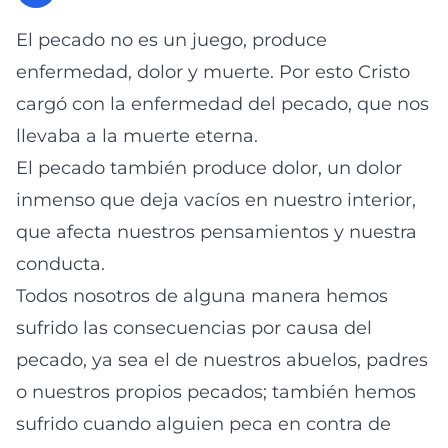
El pecado no es un juego, produce
enfermedad, dolor y muerte. Por esto Cristo
cargó con la enfermedad del pecado, que nos
llevaba a la muerte eterna.
El pecado también produce dolor, un dolor
inmenso que deja vacíos en nuestro interior,
que afecta nuestros pensamientos y nuestra
conducta.
Todos nosotros de alguna manera hemos
sufrido las consecuencias por causa del
pecado, ya sea el de nuestros abuelos, padres
o nuestros propios pecados; también hemos
sufrido cuando alguien peca en contra de