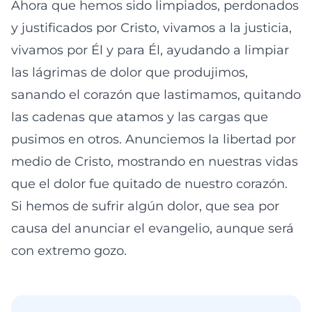
Ahora que hemos sido limpiados, perdonados
y justificados por Cristo, vivamos a la justicia,
vivamos por Él y para Él, ayudando a limpiar
las lágrimas de dolor que produjimos,
sanando el corazón que lastimamos, quitando
las cadenas que atamos y las cargas que
pusimos en otros. Anunciemos la libertad por
medio de Cristo, mostrando en nuestras vidas
que el dolor fue quitado de nuestro corazón.
Si hemos de sufrir algún dolor, que sea por
causa del anunciar el evangelio, aunque será
con extremo gozo.