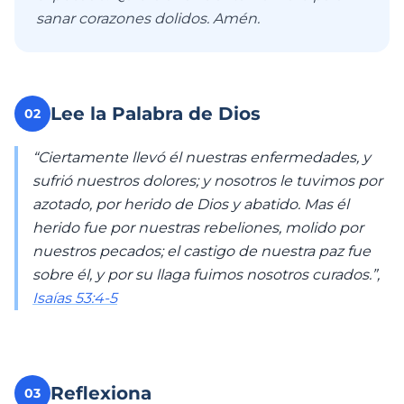
sanar corazones dolidos. Amén.
Lee la Palabra de Dios
02
“Ciertamente llevó él nuestras enfermedades, y
sufrió nuestros dolores; y nosotros le tuvimos por
azotado, por herido de Dios y abatido. Mas él
herido fue por nuestras rebeliones, molido por
nuestros pecados; el castigo de nuestra paz fue
sobre él, y por su llaga fuimos nosotros curados.”,
Isaías 53:4-5
Reflexiona
03