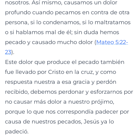
nosotros. Así mismo, causamos un dolor
profundo cuando pecamos en contra de otra
persona, si lo condenamos, si lo maltratamos
o si hablamos mal de él; sin duda hemos
pecado y causado mucho dolor (
Mateo 5:22-
23
).
Este dolor que produce el pecado también
fue llevado por Cristo en la cruz, y como
respuesta nuestra a esa gracia y perdón
recibido, debemos perdonar y esforzarnos por
no causar más dolor a nuestro prójimo,
porque lo que nos correspondía padecer por
causa de nuestros pecados, Jesús ya lo
padeció.