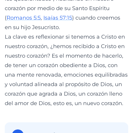
corazón por medio de su Santo Espíritu
(
Romanos 5:5
,
Isaías 57:15
) cuando creemos
en su hijo Jesucristo.
La clave es reflexionar si tenemos a Cristo en
nuestro corazón, ¿hemos recibido a Cristo en
nuestro corazón? Es el momento de hacerlo,
de tener un corazón obediente a Dios, con
una mente renovada, emociones equilibradas
y voluntad alineada al propósito de Dios, un
corazón que agrada a Dios, un corazón lleno
del amor de Dios, esto es, un nuevo corazón.