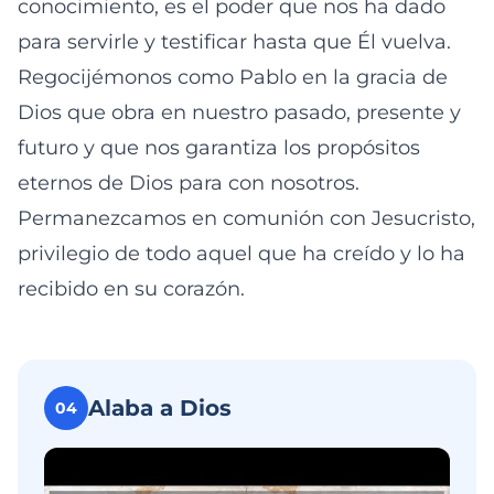
conocimiento, es el poder que nos ha dado
para servirle y testificar hasta que Él vuelva.
Regocijémonos como Pablo en la gracia de
Dios que obra en nuestro pasado, presente y
futuro y que nos garantiza los propósitos
eternos de Dios para con nosotros.
Permanezcamos en comunión con Jesucristo,
privilegio de todo aquel que ha creído y lo ha
recibido en su corazón.
Alaba a Dios
04