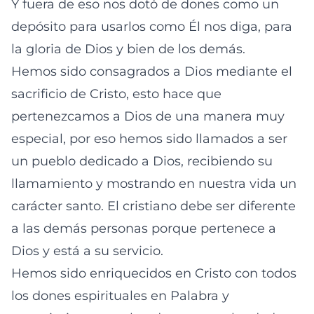
Y fuera de eso nos dotó de dones como un
depósito para usarlos como Él nos diga, para
la gloria de Dios y bien de los demás.
Hemos sido consagrados a Dios mediante el
sacrificio de Cristo, esto hace que
pertenezcamos a Dios de una manera muy
especial, por eso hemos sido llamados a ser
un pueblo dedicado a Dios, recibiendo su
llamamiento y mostrando en nuestra vida un
carácter santo. El cristiano debe ser diferente
a las demás personas porque pertenece a
Dios y está a su servicio.
Hemos sido enriquecidos en Cristo con todos
los dones espirituales en Palabra y