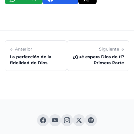
← Anterior
Siguiente →
La perfección de la
¿Qué espera Dios de ti?
fidelidad de Dios.
Primera Parte