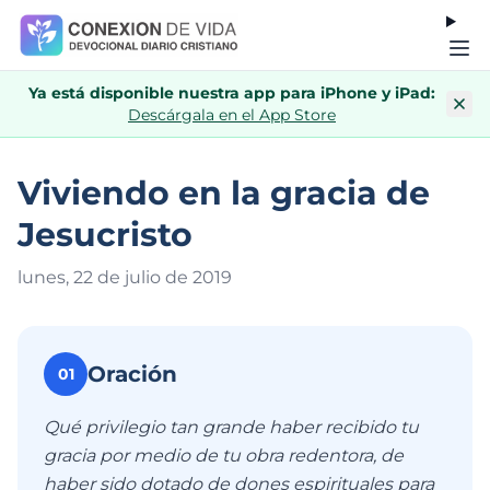
Ya está disponible nuestra app para iPhone y iPad:
Descárgala en el App Store
Viviendo en la gracia de
Jesucristo
lunes, 22 de julio de 201
9
Oración
01
Qué privilegio tan grande haber recibido tu
gracia por medio de tu obra redentora, de
haber sido dotado de dones espirituales para