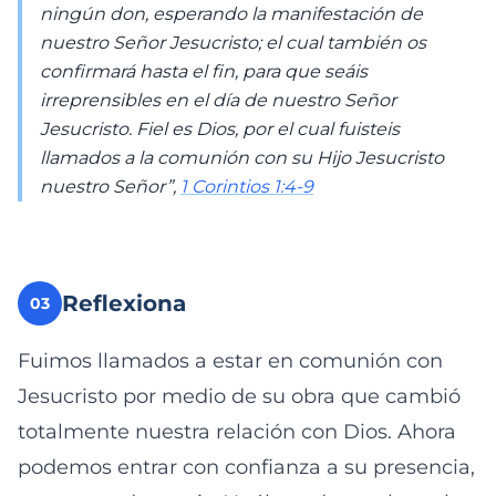
ningún don, esperando la manifestación de
nuestro Señor Jesucristo; el cual también os
confirmará hasta el fin, para que seáis
irreprensibles en el día de nuestro Señor
Jesucristo. Fiel es Dios, por el cual fuisteis
llamados a la comunión con su Hijo Jesucristo
nuestro Señor”,
1 Corintios 1:4-9
Reflexiona
03
Fuimos llamados a estar en comunión con
Jesucristo por medio de su obra que cambió
totalmente nuestra relación con Dios. Ahora
podemos entrar con confianza a su presencia,