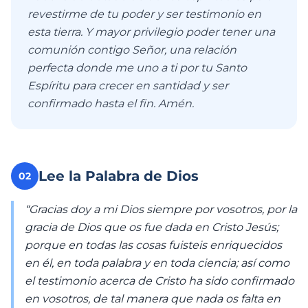
revestirme de tu poder y ser testimonio en
esta tierra. Y mayor privilegio poder tener una
comunión contigo Señor, una relación
perfecta donde me uno a ti por tu Santo
Espíritu para crecer en santidad y ser
confirmado hasta el fin. Amén.
Lee la Palabra de Dios
02
“Gracias doy a mi Dios siempre por vosotros, por la
gracia de Dios que os fue dada en Cristo Jesús;
porque en todas las cosas fuisteis enriquecidos
en él, en toda palabra y en toda ciencia; así como
el testimonio acerca de Cristo ha sido confirmado
en vosotros, de tal manera que nada os falta en