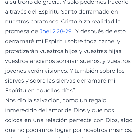
a su trono de gracia. Y sólo podemos hacerlo
a través del Espíritu Santo derramado en
nuestros corazones. Cristo hizo realidad la
promesa de
Joel 2:28-29
“Y después de esto
derramaré mi Espíritu sobre toda carne, y
profetizarán vuestros hijos y vuestras hijas;
vuestros ancianos soñarán sueños, y vuestros
jóvenes verán visiones. Y también sobre los
siervos y sobre las siervas derramaré mi
Espíritu en aquellos días”.
Nos dio la salvación, como un regalo
inmerecido del amor de Dios y que nos
coloca en una relación perfecta con Dios, algo
que no podíamos lograr por nosotros mismos.