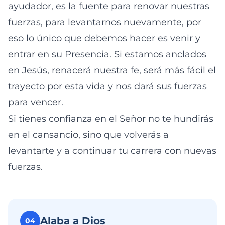
ayudador, es la fuente para renovar nuestras
fuerzas, para levantarnos nuevamente, por
eso lo único que debemos hacer es venir y
entrar en su Presencia. Si estamos anclados
en Jesús, renacerá nuestra fe, será más fácil el
trayecto por esta vida y nos dará sus fuerzas
para vencer.
Si tienes confianza en el Señor no te hundirás
en el cansancio, sino que volverás a
levantarte y a continuar tu carrera con nuevas
fuerzas.
Alaba a Dios
04