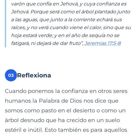
varón que confía en Jehová, y cuya confianza es
Jehová. Porque será como el árbol plantado junto
a las aguas, que junto a la corriente echará sus
raíces, y no verá cuando viene el calor, sino que su
hoja estará verde; y en el año de sequía no se
fatigará, ni dejará de dar fruto”,
Jeremías 17:5-8
Reflexiona
03
Cuando ponemos la confianza en otros seres
humanos la Palabra de Dios nos dice que
somos como pasto en el desierto o como un
árbol desnudo que ha crecido en un suelo
estéril e inútil. Esto también es para aquellos