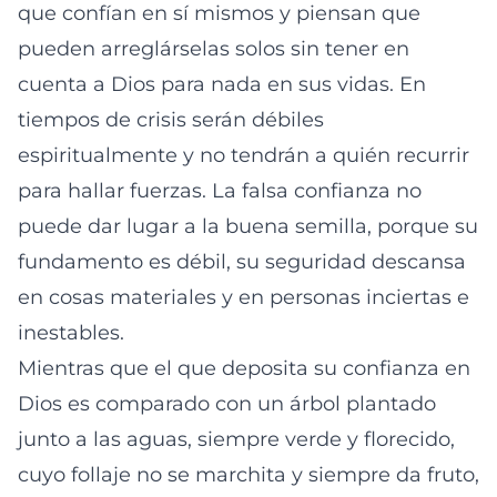
que confían en sí mismos y piensan que
pueden arreglárselas solos sin tener en
cuenta a Dios para nada en sus vidas. En
tiempos de crisis serán débiles
espiritualmente y no tendrán a quién recurrir
para hallar fuerzas. La falsa confianza no
puede dar lugar a la buena semilla, porque su
fundamento es débil, su seguridad descansa
en cosas materiales y en personas inciertas e
inestables.
Mientras que el que deposita su confianza en
Dios es comparado con un árbol plantado
junto a las aguas, siempre verde y florecido,
cuyo follaje no se marchita y siempre da fruto,