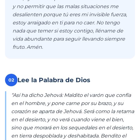
y no permitir que las malas situaciones me
desalienten porque tú eres mi invisible fuerza,
estoy arraigado en ti para no caer. No tengo
nada que temer si estoy contigo, lléname de
vida abundante para seguir llevando siempre
fruto. Amén.
Lee la Palabra de Dios
02
“Así ha dicho Jehová: Maldito el varón que confía
en el hombre, y pone carne por su brazo, y su
corazón se aparta de Jehová. Será como la retama
en el desierto, y no verá cuando viene el bien,
sino que morará en los sequedales en el desierto,
en tierra despoblada y deshabitada. Bendito el