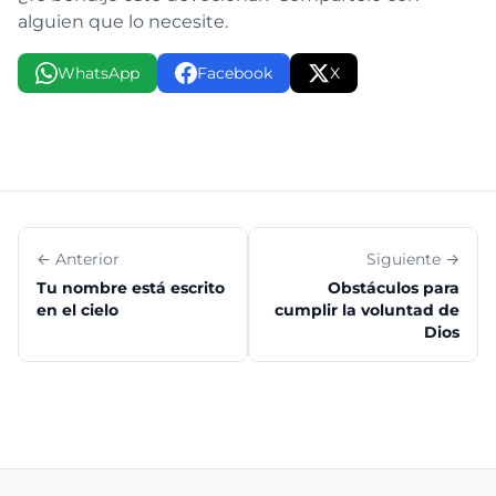
alguien que lo necesite.
WhatsApp
Facebook
X
← Anterior
Siguiente →
Tu nombre está escrito
Obstáculos para
en el cielo
cumplir la voluntad de
Dios