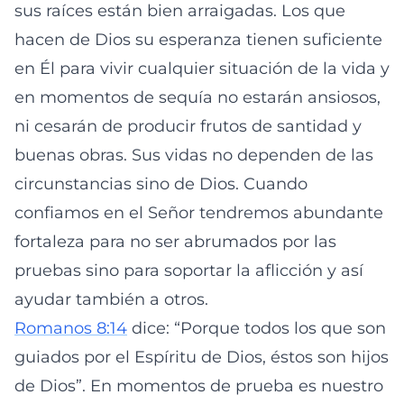
sus raíces están bien arraigadas. Los que
hacen de Dios su esperanza tienen suficiente
en Él para vivir cualquier situación de la vida y
en momentos de sequía no estarán ansiosos,
ni cesarán de producir frutos de santidad y
buenas obras. Sus vidas no dependen de las
circunstancias sino de Dios. Cuando
confiamos en el Señor tendremos abundante
fortaleza para no ser abrumados por las
pruebas sino para soportar la aflicción y así
ayudar también a otros.
Romanos 8:14
dice: “Porque todos los que son
guiados por el Espíritu de Dios, éstos son hijos
de Dios”. En momentos de prueba es nuestro