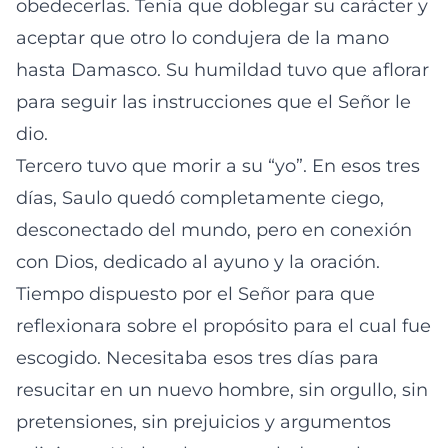
obedecerlas. Tenía que doblegar su carácter y
aceptar que otro lo condujera de la mano
hasta Damasco. Su humildad tuvo que aflorar
para seguir las instrucciones que el Señor le
dio.
Tercero tuvo que morir a su “yo”. En esos tres
días, Saulo quedó completamente ciego,
desconectado del mundo, pero en conexión
con Dios, dedicado al ayuno y la oración.
Tiempo dispuesto por el Señor para que
reflexionara sobre el propósito para el cual fue
escogido. Necesitaba esos tres días para
resucitar en un nuevo hombre, sin orgullo, sin
pretensiones, sin prejuicios y argumentos