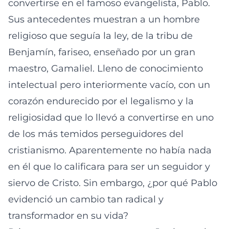
convertirse en el famoso evangelista, Pablo.
Sus antecedentes muestran a un hombre
religioso que seguía la ley, de la tribu de
Benjamín, fariseo, enseñado por un gran
maestro, Gamaliel. Lleno de conocimiento
intelectual pero interiormente vacío, con un
corazón endurecido por el legalismo y la
religiosidad que lo llevó a convertirse en uno
de los más temidos perseguidores del
cristianismo. Aparentemente no había nada
en él que lo calificara para ser un seguidor y
siervo de Cristo. Sin embargo, ¿por qué Pablo
evidenció un cambio tan radical y
transformador en su vida?