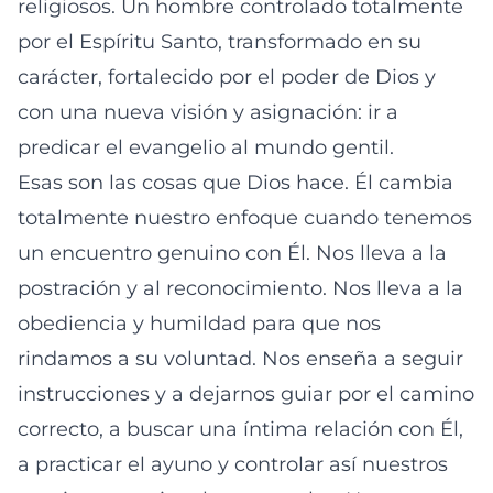
religiosos. Un hombre controlado totalmente
por el Espíritu Santo, transformado en su
carácter, fortalecido por el poder de Dios y
con una nueva visión y asignación: ir a
predicar el evangelio al mundo gentil.
Esas son las cosas que Dios hace. Él cambia
totalmente nuestro enfoque cuando tenemos
un encuentro genuino con Él. Nos lleva a la
postración y al reconocimiento. Nos lleva a la
obediencia y humildad para que nos
rindamos a su voluntad. Nos enseña a seguir
instrucciones y a dejarnos guiar por el camino
correcto, a buscar una íntima relación con Él,
a practicar el ayuno y controlar así nuestros