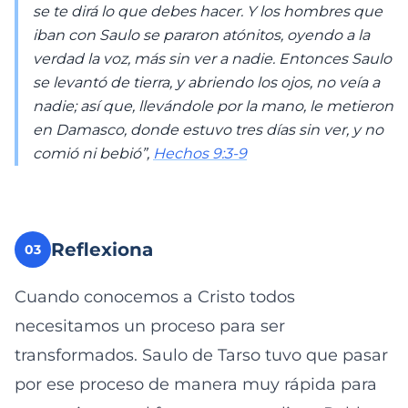
se te dirá lo que debes hacer. Y los hombres que
iban con Saulo se pararon atónitos, oyendo a la
verdad la voz, más sin ver a nadie. Entonces Saulo
se levantó de tierra, y abriendo los ojos, no veía a
nadie; así que, llevándole por la mano, le metieron
en Damasco, donde estuvo tres días sin ver, y no
comió ni bebió”,
Hechos 9:3-9
Reflexiona
03
Cuando conocemos a Cristo todos
necesitamos un proceso para ser
transformados. Saulo de Tarso tuvo que pasar
por ese proceso de manera muy rápida para