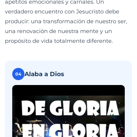
apetitos emocionales y carnales. Un
verdadero encuentro con Jesucristo debe
producir: una transformación de nuestro ser,
una renovación de nuestra mente y un
propósito de vida totalmente diferente.
Alaba a Dios
04