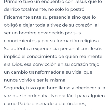
Primero tuvo un encuentro con Jesús que lo
derribó totalmente, no sólo lo postró
físicamente ante su presencia sino que lo
obligó a dejar toda altivez de su corazón, al
ser un hombre envanecido por sus
conocimientos y por su formación religiosa.
Su auténtica experiencia personal con Jesús
implicó el conocimiento de quién realmente
era Dios, esa convicción en su corazón trajo
un cambio transformador a su vida, que
nunca volvió a ser la misma.
Segundo, tuvo que humillarse y obedecer a la
voz que le ordenaba. No era fácil para alguien
como Pablo enseñado a dar órdenes,