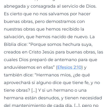
abnegada y consagrada al servicio de Dios.
Es cierto que no nos salvamos por hacer
buenas obras, pero demostramos con
nuestras obras que hemos recibido la
salvación, que hemos nacido de nuevo. La
Biblia dice: “Porque somos hechura suya,
creados en Cristo Jesús para buenas obras, las
cuales Dios preparó de antemano para que
anduviésemos en ellas” (
Efesios 2:10
) y
también dice: “Hermanos míos, ¿de qué
aprovechará si alguno dice que tiene fe, y no
tiene obras? […] Y si un hermano o una
hermana están desnudos, y tienen necesidad
del mantenimiento de cada día, […], pero no