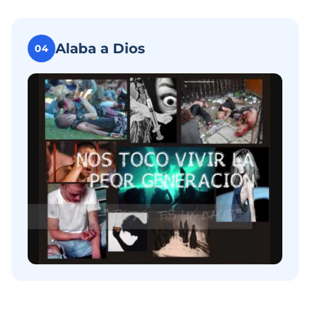
Alaba a Dios
04