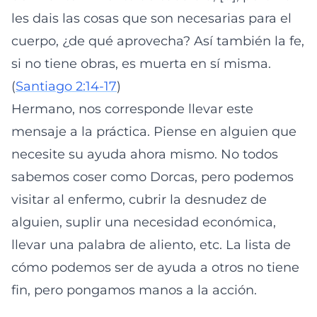
les dais las cosas que son necesarias para el
cuerpo, ¿de qué aprovecha? Así también la fe,
si no tiene obras, es muerta en sí misma.
(
Santiago 2:14-17
)
Hermano, nos corresponde llevar este
mensaje a la práctica. Piense en alguien que
necesite su ayuda ahora mismo. No todos
sabemos coser como Dorcas, pero podemos
visitar al enfermo, cubrir la desnudez de
alguien, suplir una necesidad económica,
llevar una palabra de aliento, etc. La lista de
cómo podemos ser de ayuda a otros no tiene
fin, pero pongamos manos a la acción.