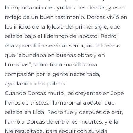
la importancia de ayudar a los demás, y es el
reflejo de un buen testimonio. Dorcas vivió en
los inicios de la Iglesia del primer siglo, que
estaba bajo el liderazgo del apóstol Pedro;
ella aprendió a servir al Señor, pues leemos
que “abundaba en buenas obras y en
limosnas”, sobre todo manifestaba
compasión por la gente necesitada,
ayudando a los pobres.
Cuando Dorcas murió, los creyentes en Jope
llenos de tristeza llamaron al apóstol que
estaba en Lida, Pedro fue y después de orar,
llamó a Dorcas de entre los muertos, y ella
fue resucitada, para seguir con su vida