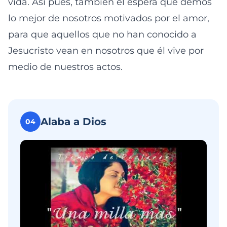
vida. Así pues, también él espera que demos
lo mejor de nosotros motivados por el amor,
para que aquellos que no han conocido a
Jesucristo vean en nosotros que él vive por
medio de nuestros actos.
Alaba a Dios
04