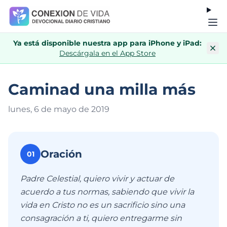
Ya está disponible nuestra app para iPhone y iPad:
Descárgala en el App Store
Caminad una milla más
lunes, 6 de mayo de 201
9
Oración
01
Padre Celestial, quiero vivir y actuar de
acuerdo a tus normas, sabiendo que vivir la
vida en Cristo no es un sacrificio sino una
consagración a ti, quiero entregarme sin