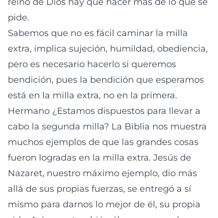
reino de Dios hay que hacer más de lo que se
pide.
Sabemos que no es fácil caminar la milla
extra, implica sujeción, humildad, obediencia,
pero es necesario hacerlo si queremos
bendición, pues la bendición que esperamos
está en la milla extra, no en la primera.
Hermano ¿Estamos dispuestos para llevar a
cabo la segunda milla? La Biblia nos muestra
muchos ejemplos de que las grandes cosas
fueron logradas en la milla extra. Jesús de
Nazaret, nuestro máximo ejemplo, dio más
allá de sus propias fuerzas, se entregó a sí
mismo para darnos lo mejor de él, su propia