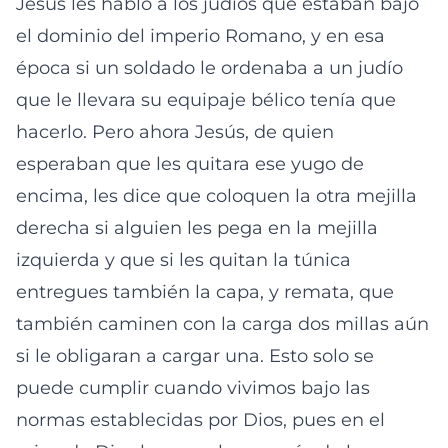
Jesús les habló a los judíos que estaban bajo
el dominio del imperio Romano, y en esa
época si un soldado le ordenaba a un judío
que le llevara su equipaje bélico tenía que
hacerlo. Pero ahora Jesús, de quien
esperaban que les quitara ese yugo de
encima, les dice que coloquen la otra mejilla
derecha si alguien les pega en la mejilla
izquierda y que si les quitan la túnica
entregues también la capa, y remata, que
también caminen con la carga dos millas aún
si le obligaran a cargar una. Esto solo se
puede cumplir cuando vivimos bajo las
normas establecidas por Dios, pues en el