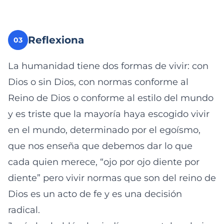
Reflexiona
03
La humanidad tiene dos formas de vivir: con
Dios o sin Dios, con normas conforme al
Reino de Dios o conforme al estilo del mundo
y es triste que la mayoría haya escogido vivir
en el mundo, determinado por el egoísmo,
que nos enseña que debemos dar lo que
cada quien merece, “ojo por ojo diente por
diente” pero vivir normas que son del reino de
Dios es un acto de fe y es una decisión
radical.