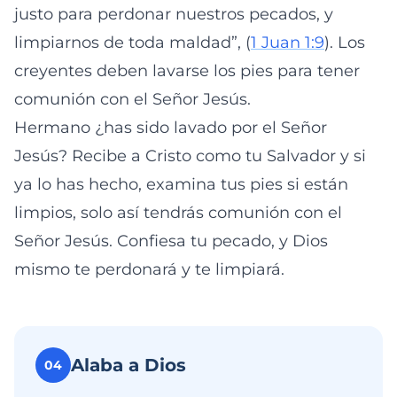
justo para perdonar nuestros pecados, y
limpiarnos de toda maldad”, (
1 Juan 1:9
). Los
creyentes deben lavarse los pies para tener
comunión con el Señor Jesús.
Hermano ¿has sido lavado por el Señor
Jesús? Recibe a Cristo como tu Salvador y si
ya lo has hecho, examina tus pies si están
limpios, solo así tendrás comunión con el
Señor Jesús. Confiesa tu pecado, y Dios
mismo te perdonará y te limpiará.
Alaba a Dios
04