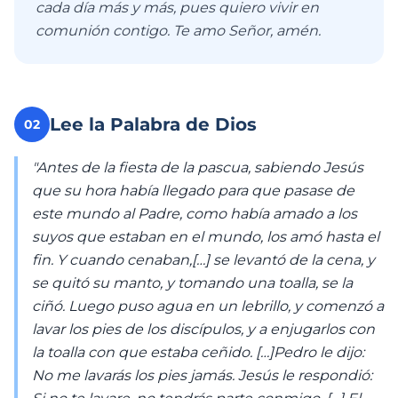
cada día más y más, pues quiero vivir en
comunión contigo. Te amo Señor, amén.
Lee la Palabra de Dios
02
"Antes de la fiesta de la pascua, sabiendo Jesús
que su hora había llegado para que pasase de
este mundo al Padre, como había amado a los
suyos que estaban en el mundo, los amó hasta el
fin. Y cuando cenaban,[…] se levantó de la cena, y
se quitó su manto, y tomando una toalla, se la
ciñó. Luego puso agua en un lebrillo, y comenzó a
lavar los pies de los discípulos, y a enjugarlos con
la toalla con que estaba ceñido. […]Pedro le dijo:
No me lavarás los pies jamás. Jesús le respondió: