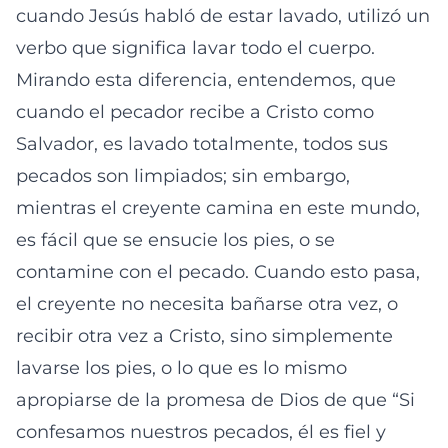
cuando Jesús habló de estar lavado, utilizó un
verbo que significa lavar todo el cuerpo.
Mirando esta diferencia, entendemos, que
cuando el pecador recibe a Cristo como
Salvador, es lavado totalmente, todos sus
pecados son limpiados; sin embargo,
mientras el creyente camina en este mundo,
es fácil que se ensucie los pies, o se
contamine con el pecado. Cuando esto pasa,
el creyente no necesita bañarse otra vez, o
recibir otra vez a Cristo, sino simplemente
lavarse los pies, o lo que es lo mismo
apropiarse de la promesa de Dios de que “Si
confesamos nuestros pecados, él es fiel y