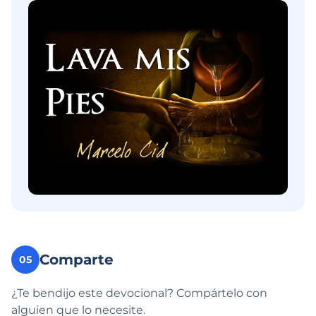
Comparte
05
¿Te bendijo este devocional? Compártelo con
alguien que lo necesite.