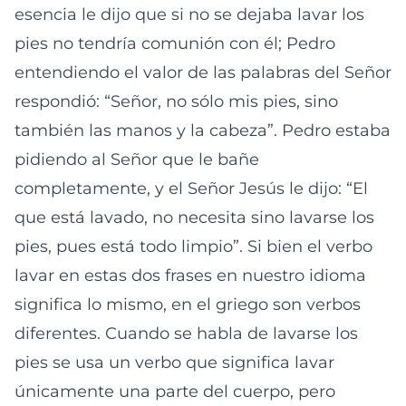
esencia le dijo que si no se dejaba lavar los
pies no tendría comunión con él; Pedro
entendiendo el valor de las palabras del Señor
respondió: “Señor, no sólo mis pies, sino
también las manos y la cabeza”. Pedro estaba
pidiendo al Señor que le bañe
completamente, y el Señor Jesús le dijo: “El
que está lavado, no necesita sino lavarse los
pies, pues está todo limpio”. Si bien el verbo
lavar en estas dos frases en nuestro idioma
significa lo mismo, en el griego son verbos
diferentes. Cuando se habla de lavarse los
pies se usa un verbo que significa lavar
únicamente una parte del cuerpo, pero