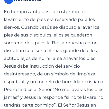
En tiempos antiguos, la costumbre del
lavamiento de pies era reservado para los
siervos. Cuando Jesús se dispuso a lavar los
pies de sus discípulos, ellos se quedaron
sorprendidos, pues la Biblia muestra cómo
discutían cuál sería el más grande de ellos,
actitud lejos de humillarse a lavar los pies.
Jesús daba instrucción del servicio
desinteresado, de un símbolo de limpieza
espiritual, y un modelo de humildad cristiana.
Pedro le dice al Señor “No me lavarás los pies
jamás” y Jesús le responde “si no te lavare no
tendrás parte conmigo”. El Señor Jesús en