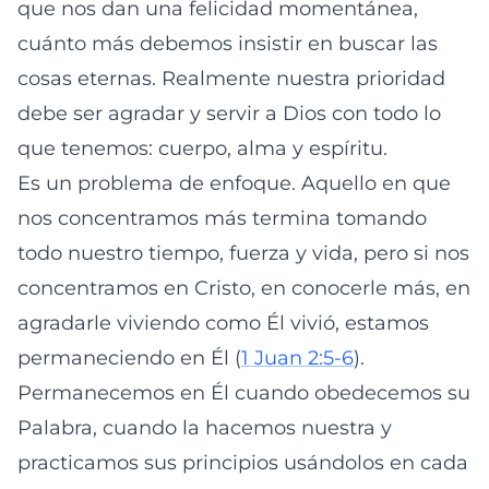
que nos dan una felicidad momentánea,
cuánto más debemos insistir en buscar las
cosas eternas. Realmente nuestra prioridad
debe ser agradar y servir a Dios con todo lo
que tenemos: cuerpo, alma y espíritu.
Es un problema de enfoque. Aquello en que
nos concentramos más termina tomando
todo nuestro tiempo, fuerza y vida, pero si nos
concentramos en Cristo, en conocerle más, en
agradarle viviendo como Él vivió, estamos
permaneciendo en Él (
1 Juan 2:5-6
).
Permanecemos en Él cuando obedecemos su
Palabra, cuando la hacemos nuestra y
practicamos sus principios usándolos en cada