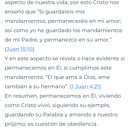
aspecto de nuestra vida; por esto Cristo nos
enseñó que “Si guardareis mis
mandamientos, permaneceréis en mi amor;
así como yo he guardado los mandamientos
de mi Padre, y permanezco en su amor.”
(
Juan 15:10
).
Y en este aspecto se revela o hace evidente si
permanecemos en Él, si cumplimos este
mandamiento: “El que ama a Dios, ame
también a su hermano”. (
1 Juan 4:21
).
En resumen, permanecemos en Él, viviendo
como Cristo vivió, siguiendo su ejemplo,
guardando su Palabra y amando a nuestro
prójimo; es cuestión de obediencia.