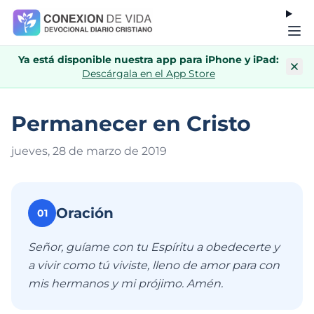
Ya está disponible nuestra app para iPhone y iPad:
Descárgala en el App Store
Permanecer en Cristo
jueves, 28 de marzo de 201
9
Oración
01
Señor, guíame con tu Espíritu a obedecerte y
a vivir como tú viviste, lleno de amor para con
mis hermanos y mi prójimo. Amén.