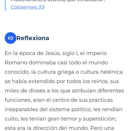
Colosenses 3:5
Reflexiona
03
En la época de Jesús, siglo I, el imperio
Romano dominaba casi todo el mundo
conocido, la cultura griega o cultura helénica
se había extendido por todos los reinos, sus
miles de dioses a los que atribuían diferentes
funciones, eran el centro de sus prácticas
inseparables del sistema político; les rendían
culto, les tenían gran temor y superstición;
esta era la dirección del mundo. Pero una