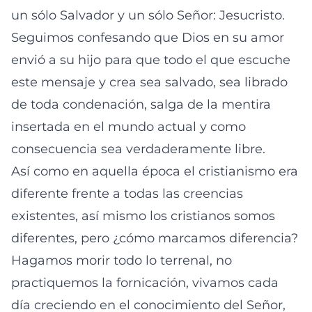
un sólo Salvador y un sólo Señor: Jesucristo.
Seguimos confesando que Dios en su amor
envió a su hijo para que todo el que escuche
este mensaje y crea sea salvado, sea librado
de toda condenación, salga de la mentira
insertada en el mundo actual y como
consecuencia sea verdaderamente libre.
Así como en aquella época el cristianismo era
diferente frente a todas las creencias
existentes, así mismo los cristianos somos
diferentes, pero ¿cómo marcamos diferencia?
Hagamos morir todo lo terrenal, no
practiquemos la fornicación, vivamos cada
día creciendo en el conocimiento del Señor,