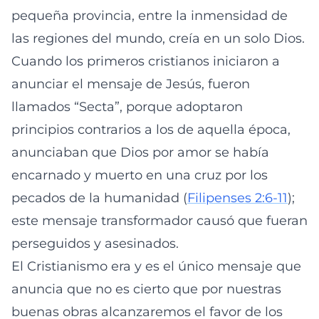
pequeña provincia, entre la inmensidad de
las regiones del mundo, creía en un solo Dios.
Cuando los primeros cristianos iniciaron a
anunciar el mensaje de Jesús, fueron
llamados “Secta”, porque adoptaron
principios contrarios a los de aquella época,
anunciaban que Dios por amor se había
encarnado y muerto en una cruz por los
pecados de la humanidad (
Filipenses 2:6-11
);
este mensaje transformador causó que fueran
perseguidos y asesinados.
El Cristianismo era y es el único mensaje que
anuncia que no es cierto que por nuestras
buenas obras alcanzaremos el favor de los