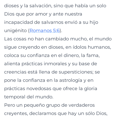
dioses y la salvación, sino que había un solo
Dios que por amor y ante nuestra
incapacidad de salvarnos envió a su hijo
unigénito (
Romanos 5:6
).
Las cosas no han cambiado mucho, el mundo
sigue creyendo en dioses, en ídolos humanos,
coloca su confianza en el dinero, la fama,
alienta prácticas inmorales y su base de
creencias está llena de supersticiones; se
pone la confianza en la astrología y en
prácticas novedosas que ofrece la gloria
temporal del mundo.
Pero un pequeño grupo de verdaderos
creyentes, declaramos que hay un sólo Dios,