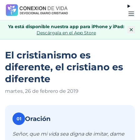
Ya está disponible nuestra app para iPhone y iPad:
Descárgala en el App Store
El cristianismo es
diferente, el cristiano es
diferente
martes, 26 de febrero de 201
9
Oración
01
Señor, que mi vida sea digna de imitar, dame