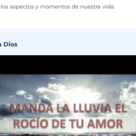
 los aspectos y momentos de nuestra vida.
a Dios