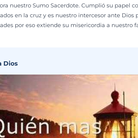
hora nuestro Sumo Sacerdote. Cumplió su papel co
ados en la cruz y es nuestro intercesor ante Dios
ades por eso extiende su misericordia a nuestro f
a Dios