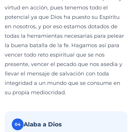
virtud en acción, pues tenemos todo el
potencial ya que Dios ha puesto su Espíritu
en nosotros, y por eso estamos dotados de
todas la herramientas necesarias para pelear
la buena batalla de la fe. Hagamos así para
vencer todo reto espiritual que se nos
presente, vencer el pecado que nos asedia y
llevar el mensaje de salvación con toda
integridad a un mundo que se consume en
su propia mediocridad.
Alaba a Dios
04