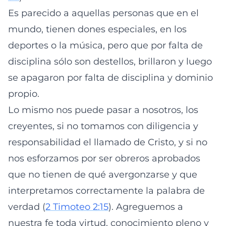
Es parecido a aquellas personas que en el
mundo, tienen dones especiales, en los
deportes o la música, pero que por falta de
disciplina sólo son destellos, brillaron y luego
se apagaron por falta de disciplina y dominio
propio.
Lo mismo nos puede pasar a nosotros, los
creyentes, si no tomamos con diligencia y
responsabilidad el llamado de Cristo, y si no
nos esforzamos por ser obreros aprobados
que no tienen de qué avergonzarse y que
interpretamos correctamente la palabra de
verdad (
2 Timoteo 2:15
). Agreguemos a
nuestra fe toda virtud, conocimiento pleno y