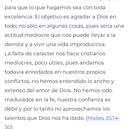
para que lo que hagamos sea con toda
excelencia. El objetivo es agradar a Dios en
todo; no sólo en algunas cosas, pues sería una
actitud mediocre que nos puede llevar a la
derrota y a vivir una vida improductiva.
La falta de carácter nos hace cristianos
mediocres, poco útiles, pues andamos
todavía enredados en nuestros propios
conflictos, no hemos entendido lo ancho y
extenso del amor de Dios. No hemos sido
madurados en la fe, nuestra confianza es
débil y por lo tanto no aprovechamos los
talentos que Dios nos ha dado. (
Mateo 25:14-
30
).