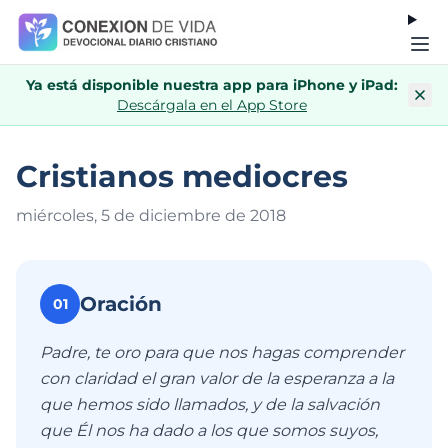
Ya está disponible nuestra app para iPhone y iPad:
Descárgala en el App Store
Cristianos mediocres
miércoles, 5 de diciembre de 201
8
Oración
01
Padre, te oro para que nos hagas comprender
con claridad el gran valor de la esperanza a la
que hemos sido llamados, y de la salvación
que Él nos ha dado a los que somos suyos,