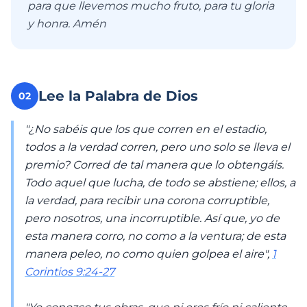
para que llevemos mucho fruto, para tu gloria
y honra. Amén
Lee la Palabra de Dios
02
"¿No sabéis que los que corren en el estadio,
todos a la verdad corren, pero uno solo se lleva el
premio? Corred de tal manera que lo obtengáis.
Todo aquel que lucha, de todo se abstiene; ellos, a
la verdad, para recibir una corona corruptible,
pero nosotros, una incorruptible. Así que, yo de
esta manera corro, no como a la ventura; de esta
manera peleo, no como quien golpea el aire",
1
Corintios 9:24-27