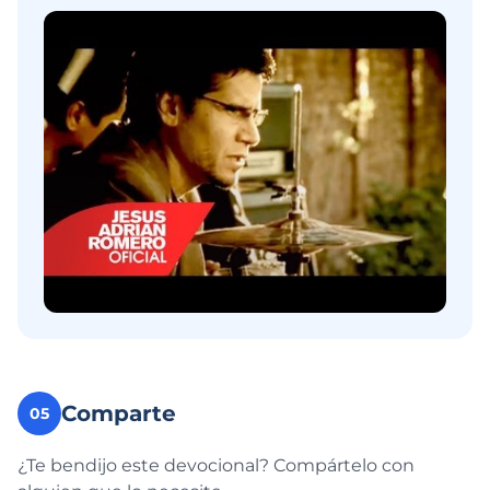
Comparte
05
¿Te bendijo este devocional? Compártelo con