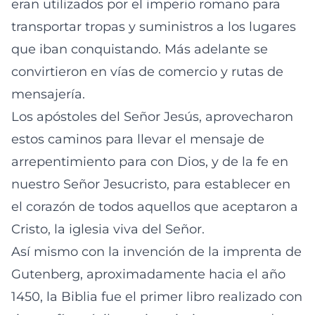
eran utilizados por el imperio romano para
transportar tropas y suministros a los lugares
que iban conquistando. Más adelante se
convirtieron en vías de comercio y rutas de
mensajería.
Los apóstoles del Señor Jesús, aprovecharon
estos caminos para llevar el mensaje de
arrepentimiento para con Dios, y de la fe en
nuestro Señor Jesucristo, para establecer en
el corazón de todos aquellos que aceptaron a
Cristo, la iglesia viva del Señor.
Así mismo con la invención de la imprenta de
Gutenberg, aproximadamente hacia el año
1450, la Biblia fue el primer libro realizado con