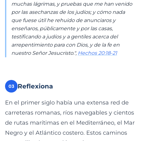
muchas lágrimas, y pruebas que me han venido
por las asechanzas de los judíos; y cómo nada
que fuese útil he rehuido de anunciaros y
enseñaros, públicamente y por las casas,
testificando a judíos y a gentiles acerca del
arrepentimiento para con Dios, y de la fe en
nuestro Señor Jesucristo.",
Hechos 20:18-21
Reflexiona
03
En el primer siglo había una extensa red de
carreteras romanas, ríos navegables y cientos
de rutas marítimas en el Mediterráneo, el Mar
Negro y el Atlántico costero. Estos caminos