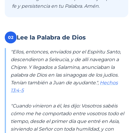
fe y persistencia en tu Palabra. Amén.
Lee la Palabra de Dios
02
"Ellos, entonces, enviados por el Espíritu Santo,
descendieron a Seleucia, y de allí navegaron a
Chipre. Y llegados a Salamina, anunciaban la
palabra de Dios en las sinagogas de los judíos.
Tenían también a Juan de ayudante.",
Hechos
13:4-5
"Cuando vinieron a él, les dijo: Vosotros sabéis
cómo me he comportado entre vosotros todo el
tiempo, desde el primer día que entré en Asia,
sirviendo al Señor con toda humildad, y con