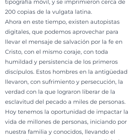
tipografía móvil, y se imprimieron cerca de
200
copias de la vulgata latina.
Ahora en este tiempo, existen autopistas
digitales, que podemos aprovechar para
llevar el mensaje de salvación por la fe en
Cristo, con el mismo coraje, con toda
humildad y persistencia de los primeros
discípulos. Estos hombres en la antigüedad
llevaron, con sufrimiento y persecución, la
verdad con la que lograron liberar de la
esclavitud del pecado a miles de personas.
Hoy tenemos la oportunidad de impactar la
vida de millones de personas, iniciando por
nuestra familia y conocidos, llevando el