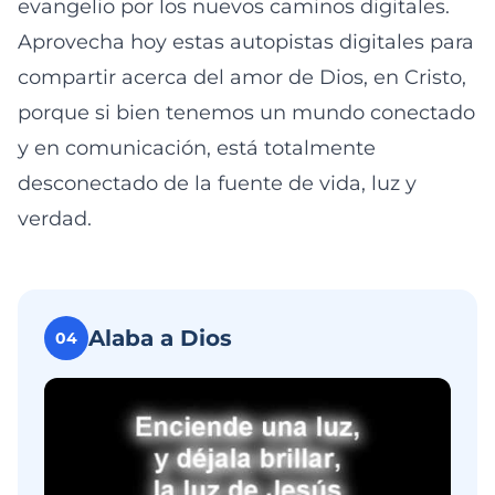
evangelio por los nuevos caminos digitales.
Aprovecha hoy estas autopistas digitales para
compartir acerca del amor de Dios, en Cristo,
porque si bien tenemos un mundo conectado
y en comunicación, está totalmente
desconectado de la fuente de vida, luz y
verdad.
Alaba a Dios
04