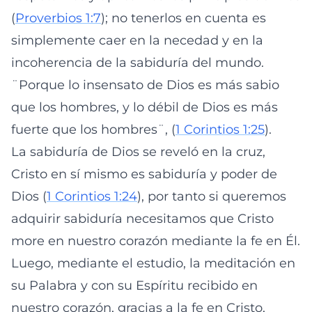
(
Proverbios 1:7
); no tenerlos en cuenta es
simplemente caer en la necedad y en la
incoherencia de la sabiduría del mundo.
¨Porque lo insensato de Dios es más sabio
que los hombres, y lo débil de Dios es más
fuerte que los hombres¨, (
1 Corintios 1:25
).
La sabiduría de Dios se reveló en la cruz,
Cristo en sí mismo es sabiduría y poder de
Dios (
1 Corintios 1:24
), por tanto si queremos
adquirir sabiduría necesitamos que Cristo
more en nuestro corazón mediante la fe en Él.
Luego, mediante el estudio, la meditación en
su Palabra y con su Espíritu recibido en
nuestro corazón, gracias a la fe en Cristo,