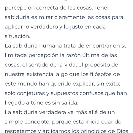
percepción correcta de las cosas. Tener
sabiduría es mirar claramente las cosas para
aplicar lo verdadero y lo justo en cada
situación.
La sabiduría humana trata de encontrar en su
limitada percepción la razón última de las
cosas, el sentido de la vida, el propósito de
nuestra existencia, algo que los filósofos de
este mundo han querido explicar, sin éxito;
solo conjeturas y supuestos confusos que han
llegado a túneles sin salida.
La sabiduría verdadera va más allá de un
simple concepto, porque ésta inicia cuando
respetamos y aplicamos los principios de Dios