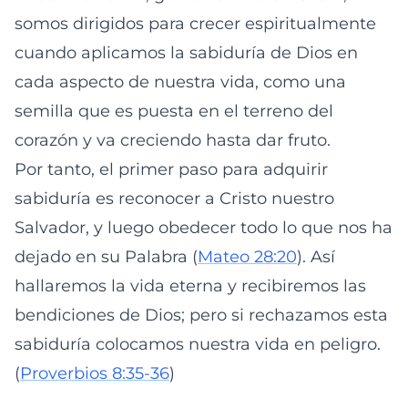
somos dirigidos para crecer espiritualmente
cuando aplicamos la sabiduría de Dios en
cada aspecto de nuestra vida, como una
semilla que es puesta en el terreno del
corazón y va creciendo hasta dar fruto.
Por tanto, el primer paso para adquirir
sabiduría es reconocer a Cristo nuestro
Salvador, y luego obedecer todo lo que nos ha
dejado en su Palabra (
Mateo 28:20
). Así
hallaremos la vida eterna y recibiremos las
bendiciones de Dios; pero si rechazamos esta
sabiduría colocamos nuestra vida en peligro.
(
Proverbios 8:35-36
)