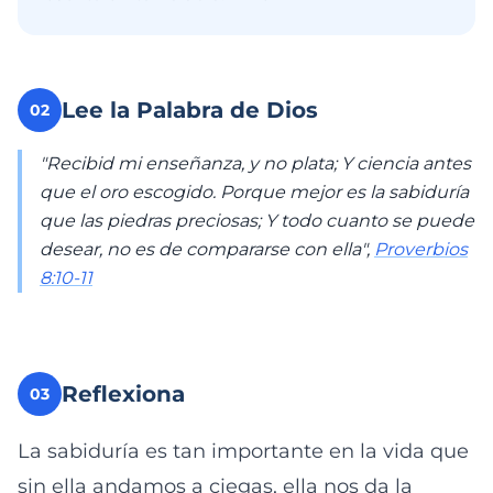
Lee la Palabra de Dios
02
"Recibid mi enseñanza, y no plata; Y ciencia antes
que el oro escogido. Porque mejor es la sabiduría
que las piedras preciosas; Y todo cuanto se puede
desear, no es de compararse con ella",
Proverbios
8:10-11
Reflexiona
03
La sabiduría es tan importante en la vida que
sin ella andamos a ciegas, ella nos da la