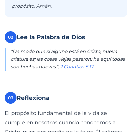
propósito. Amén.
Lee la Palabra de Dios
02
"De modo que si alguno está en Cristo, nueva
criatura es; las cosas viejas pasaron; he aquí todas
son hechas nuevas.",
2 Corintios 5:17
Reflexiona
03
El propósito fundamental de la vida se
cumple en nosotros cuando conocemos a