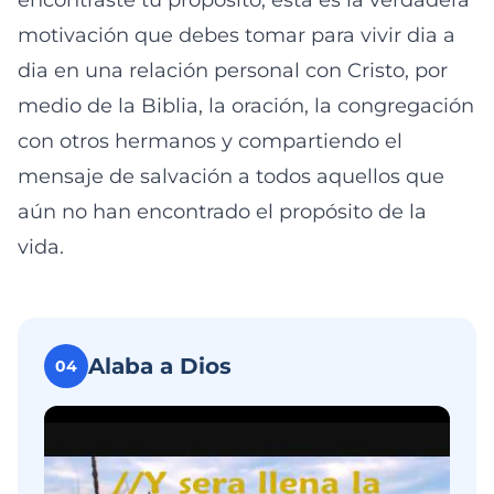
encontraste tu propósito, esta es la verdadera
motivación que debes tomar para vivir dia a
dia en una relación personal con Cristo, por
medio de la Biblia, la oración, la congregación
con otros hermanos y compartiendo el
mensaje de salvación a todos aquellos que
aún no han encontrado el propósito de la
vida.
Alaba a Dios
04