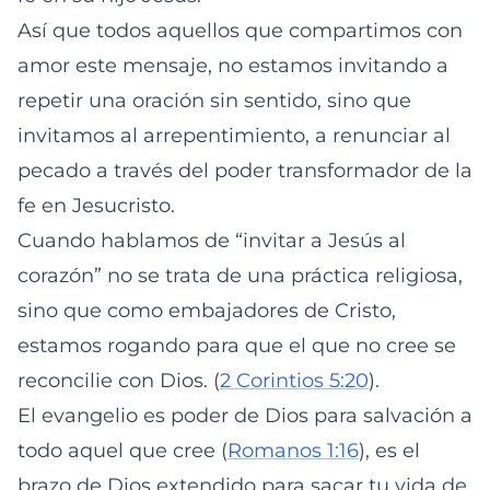
Así que todos aquellos que compartimos con
amor este mensaje, no estamos invitando a
repetir una oración sin sentido, sino que
invitamos al arrepentimiento, a renunciar al
pecado a través del poder transformador de la
fe en Jesucristo.
Cuando hablamos de “invitar a Jesús al
corazón” no se trata de una práctica religiosa,
sino que como embajadores de Cristo,
estamos rogando para que el que no cree se
reconcilie con Dios. (
2 Corintios 5:20
).
El evangelio es poder de Dios para salvación a
todo aquel que cree (
Romanos 1:16
), es el
brazo de Dios extendido para sacar tu vida de