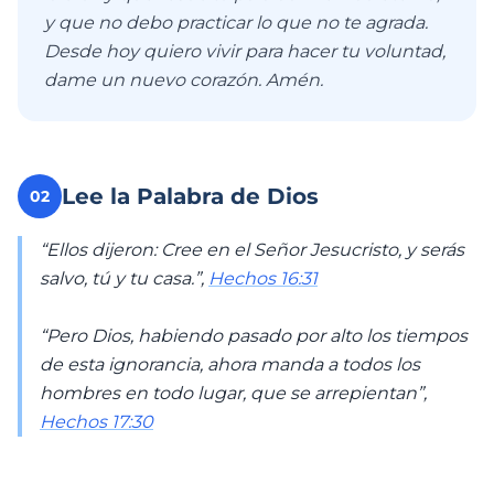
y que no debo practicar lo que no te agrada.
Desde hoy quiero vivir para hacer tu voluntad,
dame un nuevo corazón. Amén.
Lee la Palabra de Dios
02
“Ellos dijeron: Cree en el Señor Jesucristo, y serás
salvo, tú y tu casa.”,
Hechos 16:31
“Pero Dios, habiendo pasado por alto los tiempos
de esta ignorancia, ahora manda a todos los
hombres en todo lugar, que se arrepientan”,
Hechos 17:30