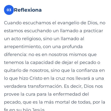
Reflexiona
03
Cuando escuchamos el evangelio de Dios, no
estamos escuchando un llamado a practicar
un acto religioso, sino un llamado al
arrepentimiento, con una profunda
diferencia: no es en nosotros mismos que
tenemos la capacidad de dejar el pecado o
quitarlo de nosotros, sino que la confianza en
lo que hizo Cristo en la cruz nos llevará a una
verdadera transformación. Es decir, Dios nos
provee la cura para la enfermedad del
pecado, que es la más mortal de todas, por la
fe en su hijo Jesús.