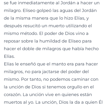
se fue inmediatamente al Jordán a hacer un
milagro. Eliseo golpeó las aguas del Jordán
de la misma manera que lo hizo Elías, y
después resucitó un muerto utilizando el
mismo método. El poder de Dios vino a
reposar sobre la humildad de Eliseo para
hacer el doble de milagros que había hecho
Elías.
Elías le enseñó que el manto era para hacer
milagros, no para jactarse del poder del
mismo. Por tanto, no podemos caminar con
la unción de Dios si tenemos orgullo en el
corazón. La unción vive en quienes están
muertos al yo. La unción, Dios la da a quien Él