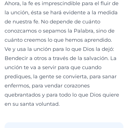
Ahora, la fe es imprescindible para el fluir de
la unción, ésta se hará evidente a la medida
de nuestra fe. No depende de cuánto
conozcamos o sepamos la Palabra, sino de
cuánto creemos lo que hemos aprendido.
Ve y usa la unción para lo que Dios la dejó:
Bendecir a otros a través de la salvación. La
unción te va a servir para que cuando
prediques, la gente se convierta, para sanar
enfermos, para vendar corazones
quebrantados y para todo lo que Dios quiere
en su santa voluntad.