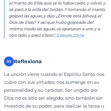
el manto de Elías que se le había caído, y volvió, y
se paró a la orilla del Jordán. Y tomando el manto,
golpeó las aguas, y dijo: ¿Dónde está Jehová, el
Dios de Elías? Y así que hubo golpeado del
mismo modo las aguas, se apartaron a uno y a
otro lado, y pasó Eliseo”,
2 Reyes 2.9-14
Reflexiona
03
La unción viene cuando el Espíritu Santo nos
cubre con sus virtudes; nos sumerge en su
personalidad y su carácter. Ser ungido por
Dios no es sólo ser elegido, sino también ser
investido de su poder, para realizar la tarea u