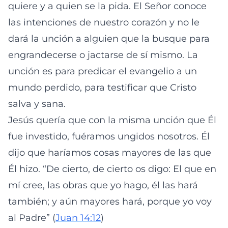
quiere y a quien se la pida. El Señor conoce
las intenciones de nuestro corazón y no le
dará la unción a alguien que la busque para
engrandecerse o jactarse de sí mismo. La
unción es para predicar el evangelio a un
mundo perdido, para testificar que Cristo
salva y sana.
Jesús quería que con la misma unción que Él
fue investido, fuéramos ungidos nosotros. Él
dijo que haríamos cosas mayores de las que
Él hizo. “De cierto, de cierto os digo: El que en
mí cree, las obras que yo hago, él las hará
también; y aún mayores hará, porque yo voy
al Padre” (
Juan 14:12
)