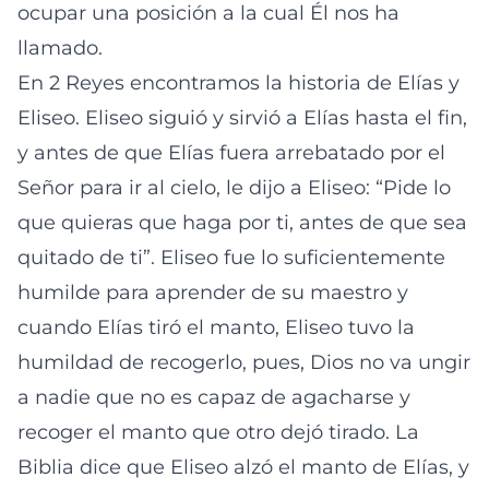
ocupar una posición a la cual Él nos ha
llamado.
En 2 Reyes encontramos la historia de Elías y
Eliseo. Eliseo siguió y sirvió a Elías hasta el fin,
y antes de que Elías fuera arrebatado por el
Señor para ir al cielo, le dijo a Eliseo: “Pide lo
que quieras que haga por ti, antes de que sea
quitado de ti”. Eliseo fue lo suficientemente
humilde para aprender de su maestro y
cuando Elías tiró el manto, Eliseo tuvo la
humildad de recogerlo, pues, Dios no va ungir
a nadie que no es capaz de agacharse y
recoger el manto que otro dejó tirado. La
Biblia dice que Eliseo alzó el manto de Elías, y