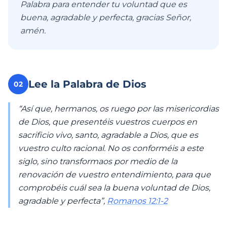
Palabra para entender tu voluntad que es
buena, agradable y perfecta, gracias Señor,
amén.
Lee la Palabra de Dios
02
“Así que, hermanos, os ruego por las misericordias
de Dios, que presentéis vuestros cuerpos en
sacrificio vivo, santo, agradable a Dios, que es
vuestro culto racional. No os conforméis a este
siglo, sino transformaos por medio de la
renovación de vuestro entendimiento, para que
comprobéis cuál sea la buena voluntad de Dios,
agradable y perfecta”,
Romanos 12:1-2