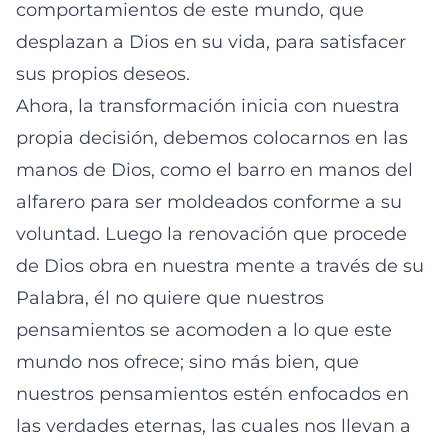
comportamientos de este mundo, que
desplazan a Dios en su vida, para satisfacer
sus propios deseos.
Ahora, la transformación inicia con nuestra
propia decisión, debemos colocarnos en las
manos de Dios, como el barro en manos del
alfarero para ser moldeados conforme a su
voluntad. Luego la renovación que procede
de Dios obra en nuestra mente a través de su
Palabra, él no quiere que nuestros
pensamientos se acomoden a lo que este
mundo nos ofrece; sino más bien, que
nuestros pensamientos estén enfocados en
las verdades eternas, las cuales nos llevan a