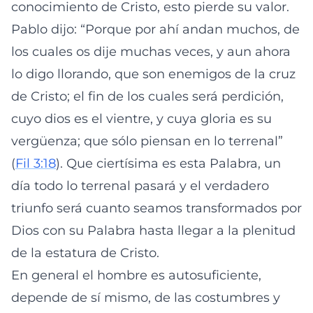
conocimiento de Cristo, esto pierde su valor.
Pablo dijo: “Porque por ahí andan muchos, de
los cuales os dije muchas veces, y aun ahora
lo digo llorando, que son enemigos de la cruz
de Cristo; el fin de los cuales será perdición,
cuyo dios es el vientre, y cuya gloria es su
vergüenza; que sólo piensan en lo terrenal”
(
Fil 3:18
). Que ciertísima es esta Palabra, un
día todo lo terrenal pasará y el verdadero
triunfo será cuanto seamos transformados por
Dios con su Palabra hasta llegar a la plenitud
de la estatura de Cristo.
En general el hombre es autosuficiente,
depende de sí mismo, de las costumbres y