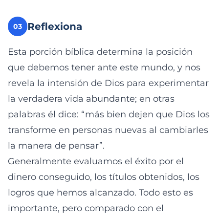
Reflexiona
03
Esta porción bíblica determina la posición
que debemos tener ante este mundo, y nos
revela la intensión de Dios para experimentar
la verdadera vida abundante; en otras
palabras él dice: “más bien dejen que Dios los
transforme en personas nuevas al cambiarles
la manera de pensar”.
Generalmente evaluamos el éxito por el
dinero conseguido, los títulos obtenidos, los
logros que hemos alcanzado. Todo esto es
importante, pero comparado con el