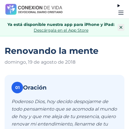
Ya está disponible nuestra app para iPhone y iPad:
Descárgala en el App Store
Renovando la mente
domingo, 19 de agosto de 201
8
Oración
01
Poderoso Dios, hoy decido despojarme de
todo pensamiento que se acomoda al mundo
de hoy y que me aleja de tu presencia, quiero
renovar mi entendimiento, llenarme de tu