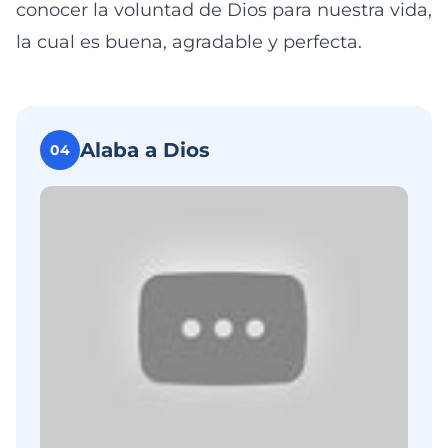
conocer la voluntad de Dios para nuestra vida,
la cual es buena, agradable y perfecta.
Alaba a Dios
04