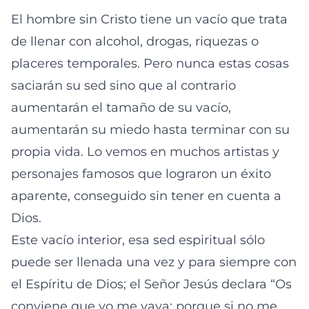
El hombre sin Cristo tiene un vacío que trata
de llenar con alcohol, drogas, riquezas o
placeres temporales. Pero nunca estas cosas
saciarán su sed sino que al contrario
aumentarán el tamaño de su vacío,
aumentarán su miedo hasta terminar con su
propia vida. Lo vemos en muchos artistas y
personajes famosos que lograron un éxito
aparente, conseguido sin tener en cuenta a
Dios.
Este vacío interior, esa sed espiritual sólo
puede ser llenada una vez y para siempre con
el Espíritu de Dios; el Señor Jesús declara “Os
conviene que yo me vaya; porque si no me