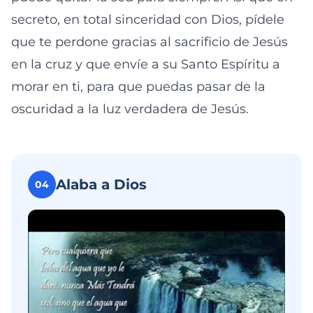
secreto, en total sinceridad con Dios, pídele
que te perdone gracias al sacrificio de Jesús
en la cruz y que envíe a su Santo Espíritu a
morar en ti, para que puedas pasar de la
oscuridad a la luz verdadera de Jesús.
Alaba a Dios
04