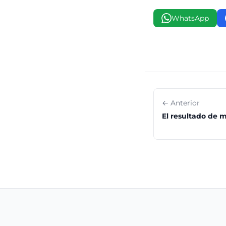
WhatsApp
← Anterior
El resultado de m