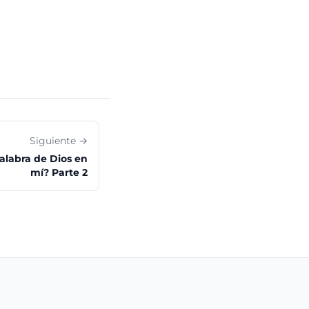
Siguiente →
alabra de Dios en
mí? Parte 2