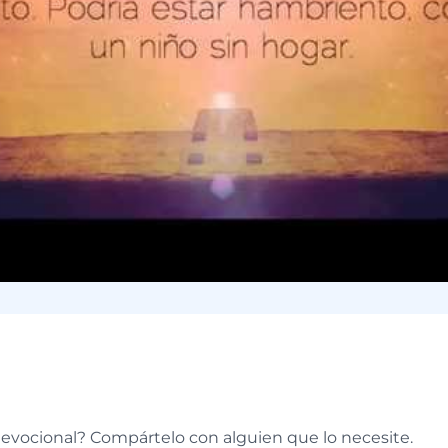
e
devocional? Compártelo con alguien que lo necesite.