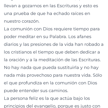
llevan a gozarnos en las Escrituras y esto es
una prueba de que ha echado raíces en
nuestro corazón.
La comunión con Dios requiere tiempo para
poder meditar en su Palabra. Los afanes
diarios y las presiones de la vida han robado a
los cristianos el tiempo que deben dedicar a
la oración y a la meditación de las Escrituras.
No hay nada que pueda sustituirla y no hay
nada más provechoso para nuestra vida. Sólo
el que profundiza en la comunión con Dios
puede entender sus caminos.
La persona feliz es la que actúa bajo los
principios del evangelio, porque es justo con