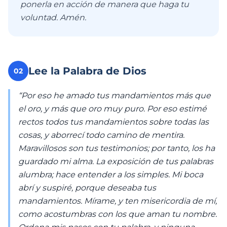
ponerla en acción de manera que haga tu
voluntad. Amén.
Lee la Palabra de Dios
02
“Por eso he amado tus mandamientos más que
el oro, y más que oro muy puro. Por eso estimé
rectos todos tus mandamientos sobre todas las
cosas, y aborrecí todo camino de mentira.
Maravillosos son tus testimonios; por tanto, los ha
guardado mi alma. La exposición de tus palabras
alumbra; hace entender a los simples. Mi boca
abrí y suspiré, porque deseaba tus
mandamientos. Mírame, y ten misericordia de mí,
como acostumbras con los que aman tu nombre.