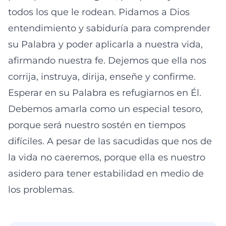
todos los que le rodean. Pidamos a Dios
entendimiento y sabiduría para comprender
su Palabra y poder aplicarla a nuestra vida,
afirmando nuestra fe. Dejemos que ella nos
corrija, instruya, dirija, enseñe y confirme.
Esperar en su Palabra es refugiarnos en Él.
Debemos amarla como un especial tesoro,
porque será nuestro sostén en tiempos
difíciles. A pesar de las sacudidas que nos de
la vida no caeremos, porque ella es nuestro
asidero para tener estabilidad en medio de
los problemas.