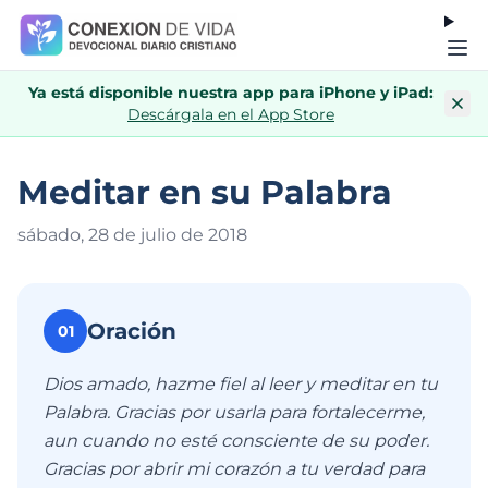
Ya está disponible nuestra app para iPhone y iPad:
Descárgala en el App Store
Meditar en su Palabra
sábado, 28 de julio de 201
8
Oración
01
Dios amado, hazme fiel al leer y meditar en tu
Palabra. Gracias por usarla para fortalecerme,
aun cuando no esté consciente de su poder.
Gracias por abrir mi corazón a tu verdad para