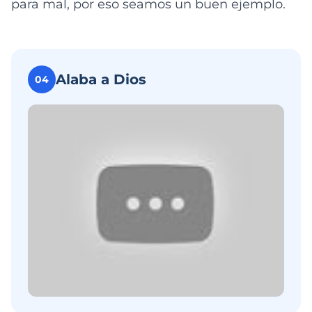
para mal, por eso seamos un buen ejemplo.
Alaba a Dios
04