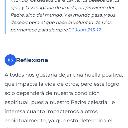
mundo, los deseos de la carne, los deseos de los
ojos, y la vanagloria de la vida, no proviene del
Padre, sino del mundo. Y el mundo pasa, y sus
deseos; pero el que hace la voluntad de Dios
permanece para siempre.",
1 Juan 2:15-17
Reflexiona
03
A todos nos gustaría dejar una huella positiva,
que impacte la vida de otros, pero este logro
solo dependerá de nuestra condición
espiritual, pues a nuestro Padre celestial le
interesa cuanto impactemos a otros
espiritualmente, ya que esto determina el