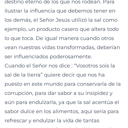
destino eterno de los que nos rodean. Para
ilustrar la influencia que debemos tener en
los demás, el Señor Jesús utilizó la sal como
ejemplo, un producto casero que altera todo
lo que toca. De igual manera cuando otros
vean nuestras vidas transformadas, deberían
ser influenciados poderosamente.
Cuando el Señor nos dice : “Vosotros sois la
sal de la tierra” quiere decir que nos ha
puesto en este mundo para conservarla de la
corrupción, para dar sabor a su insipidez y
aún para endulzarla, ya que la sal acentúa el
sabor dulce en los alimentos, aquí sería para
refrescar y endulzar la vida de tantas