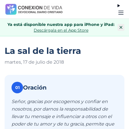
Ya está disponible nuestra app para iPhone y iPad:
Descárgala en el App Store
La sal de la tierra
martes, 17 de julio de 201
8
Oración
01
Señor, gracias por escogernos y confiar en
nosotros, por darnos la responsabilidad de
llevar tu mensaje e influenciar a otros con el
poder de tu amor y de tu gracia, permite que