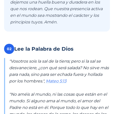
dejemos una huella buena y duradera en los
que nos rodean. Que nuestra presencia activa
en el mundo sea mostrando el carácter y los
principios tuyos. Amén.
Lee la Palabra de Dios
02
"Vosotros sois la sal de la tierra; pero si la sal se
desvaneciere, ¿con qué será salada? No sirve más
para nada, sino para ser echada fuera y hollada
por los hombres.",
Mateo 5:13
"No améis al mundo, ni las cosas que están en el
mundo. Si alguno ama al mundo, el amor del
Padre no está en él. Porque todo lo que hay en el