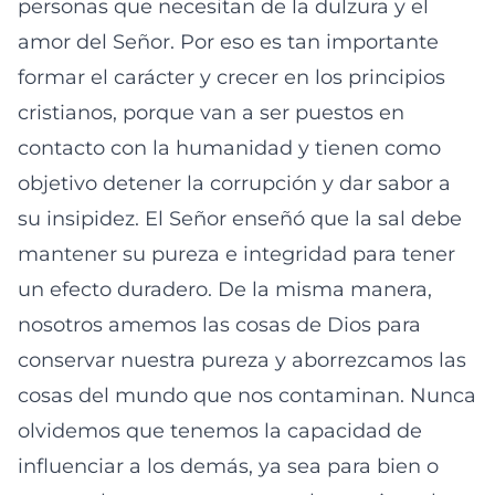
personas que necesitan de la dulzura y el
amor del Señor. Por eso es tan importante
formar el carácter y crecer en los principios
cristianos, porque van a ser puestos en
contacto con la humanidad y tienen como
objetivo detener la corrupción y dar sabor a
su insipidez. El Señor enseñó que la sal debe
mantener su pureza e integridad para tener
un efecto duradero. De la misma manera,
nosotros amemos las cosas de Dios para
conservar nuestra pureza y aborrezcamos las
cosas del mundo que nos contaminan. Nunca
olvidemos que tenemos la capacidad de
influenciar a los demás, ya sea para bien o