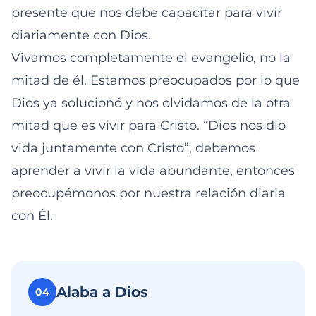
presente que nos debe capacitar para vivir
diariamente con Dios.
Vivamos completamente el evangelio, no la
mitad de él. Estamos preocupados por lo que
Dios ya solucionó y nos olvidamos de la otra
mitad que es vivir para Cristo. “Dios nos dio
vida juntamente con Cristo”, debemos
aprender a vivir la vida abundante, entonces
preocupémonos por nuestra relación diaria
con Él.
Alaba a Dios
04