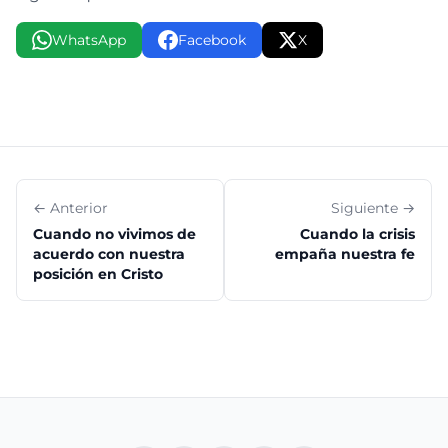
WhatsApp
Facebook
X
← Anterior
Siguiente →
Cuando no vivimos de
Cuando la crisis
acuerdo con nuestra
empaña nuestra fe
posición en Cristo