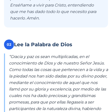
Enséñame a vivir para Cristo, entendiendo
que me has dado todo lo que necesito para
hacerlo. Amén.
Lee la Palabra de Dios
02
“Gracia y paz os sean multiplicadas, en el
conocimiento de Dios y de nuestro Señor Jesús.
Como todas las cosas que pertenecen a la vida y a
la piedad nos han sido dadas por su divino poder,
mediante el conocimiento de aquel que nos
llamó por su gloria y excelencia, por medio de las
cuales nos ha dado preciosas y grandísimas
promesas, para que por ellas llegaseis a ser
participantes de la naturaleza divina, habiendo