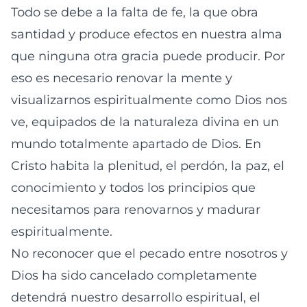
Todo se debe a la falta de fe, la que obra
santidad y produce efectos en nuestra alma
que ninguna otra gracia puede producir. Por
eso es necesario renovar la mente y
visualizarnos espiritualmente como Dios nos
ve, equipados de la naturaleza divina en un
mundo totalmente apartado de Dios. En
Cristo habita la plenitud, el perdón, la paz, el
conocimiento y todos los principios que
necesitamos para renovarnos y madurar
espiritualmente.
No reconocer que el pecado entre nosotros y
Dios ha sido cancelado completamente
detendrá nuestro desarrollo espiritual, el