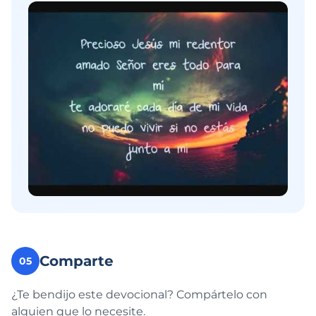
Comparte
05
¿Te bendijo este devocional? Compártelo con
alguien que lo necesite.