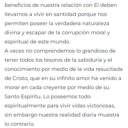
beneficios de nuestra relación con Él deben
llevarnos a vivir en santidad porque nos
permiten poseer la verdadera naturaleza
divina y escapar de la corrupción moral y
espiritual de este mundo.
A veces no comprendemos lo grandioso de
tener todos los tesoros de la sabiduría y el
conocimiento por medio de la vida resucitada
de Cristo, que en su infinito amor ha venido a
morar en cada creyente por medio de su
Santo Espíritu. Lo poseemos todo
espiritualmente para vivir vidas victoriosas,
sin embargo nuestra realidad diaria muestra
lo contrario.