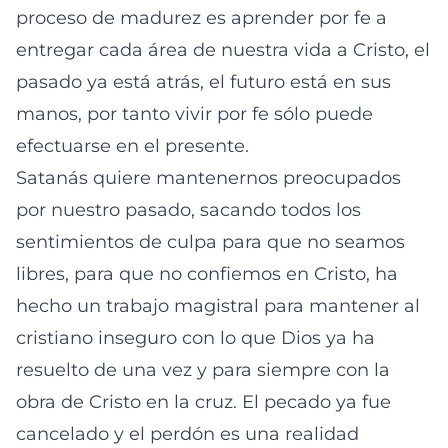
proceso de madurez es aprender por fe a
entregar cada área de nuestra vida a Cristo, el
pasado ya está atrás, el futuro está en sus
manos, por tanto vivir por fe sólo puede
efectuarse en el presente.
Satanás quiere mantenernos preocupados
por nuestro pasado, sacando todos los
sentimientos de culpa para que no seamos
libres, para que no confiemos en Cristo, ha
hecho un trabajo magistral para mantener al
cristiano inseguro con lo que Dios ya ha
resuelto de una vez y para siempre con la
obra de Cristo en la cruz. El pecado ya fue
cancelado y el perdón es una realidad