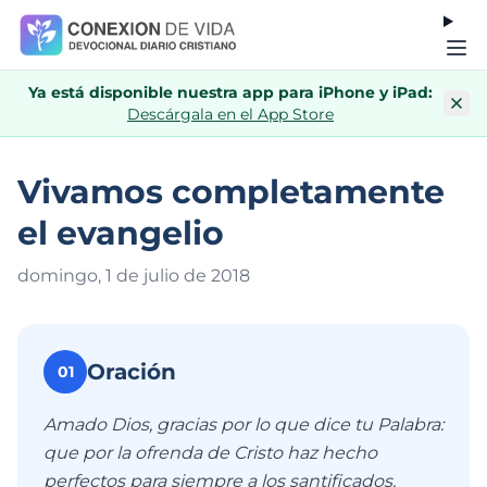
Ya está disponible nuestra app para iPhone y iPad:
Descárgala en el App Store
Vivamos completamente
el evangelio
domingo, 1 de julio de 201
8
Oración
01
Amado Dios, gracias por lo que dice tu Palabra:
que por la ofrenda de Cristo haz hecho
perfectos para siempre a los santificados.