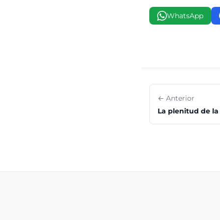
WhatsApp
← Anterior
La plenitud de la