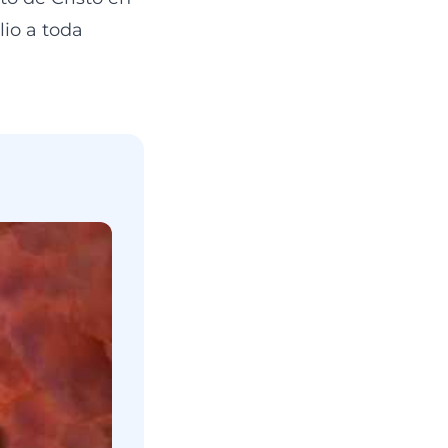
lio a toda