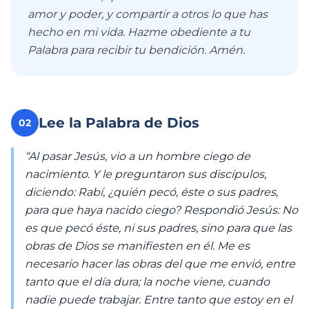
amor y poder, y compartir a otros lo que has
hecho en mi vida. Hazme obediente a tu
Palabra para recibir tu bendición. Amén.
Lee la Palabra de Dios
02
“Al pasar Jesús, vio a un hombre ciego de
nacimiento. Y le preguntaron sus discípulos,
diciendo: Rabí, ¿quién pecó, éste o sus padres,
para que haya nacido ciego? Respondió Jesús: No
es que pecó éste, ni sus padres, sino para que las
obras de Dios se manifiesten en él. Me es
necesario hacer las obras del que me envió, entre
tanto que el día dura; la noche viene, cuando
nadie puede trabajar. Entre tanto que estoy en el