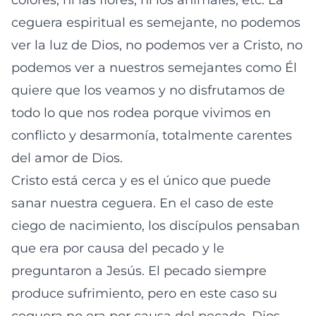
colores, ni las flores, ni los animales, etc. La
ceguera espiritual es semejante, no podemos
ver la luz de Dios, no podemos ver a Cristo, no
podemos ver a nuestros semejantes como Él
quiere que los veamos y no disfrutamos de
todo lo que nos rodea porque vivimos en
conflicto y desarmonía, totalmente carentes
del amor de Dios.
Cristo está cerca y es el único que puede
sanar nuestra ceguera. En el caso de este
ciego de nacimiento, los discípulos pensaban
que era por causa del pecado y le
preguntaron a Jesús. El pecado siempre
produce sufrimiento, pero en este caso su