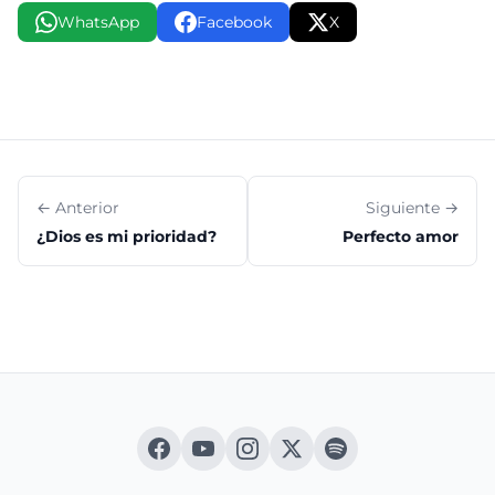
WhatsApp
Facebook
X
← Anterior
Siguiente →
¿Dios es mi prioridad?
Perfecto amor