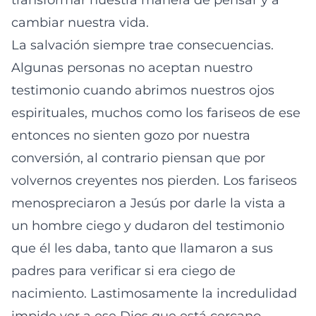
transformar nuestra manera de pensar y a
cambiar nuestra vida.
La salvación siempre trae consecuencias.
Algunas personas no aceptan nuestro
testimonio cuando abrimos nuestros ojos
espirituales, muchos como los fariseos de ese
entonces no sienten gozo por nuestra
conversión, al contrario piensan que por
volvernos creyentes nos pierden. Los fariseos
menospreciaron a Jesús por darle la vista a
un hombre ciego y dudaron del testimonio
que él les daba, tanto que llamaron a sus
padres para verificar si era ciego de
nacimiento. Lastimosamente la incredulidad