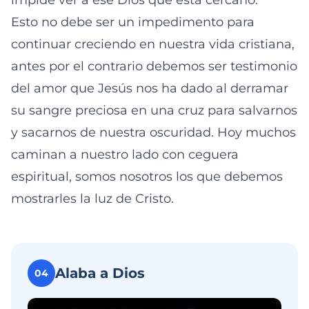
impide ver a ese Dios que está cercano.
Esto no debe ser un impedimento para
continuar creciendo en nuestra vida cristiana,
antes por el contrario debemos ser testimonio
del amor que Jesús nos ha dado al derramar
su sangre preciosa en una cruz para salvarnos
y sacarnos de nuestra oscuridad. Hoy muchos
caminan a nuestro lado con ceguera
espiritual, somos nosotros los que debemos
mostrarles la luz de Cristo.
Alaba a Dios
04