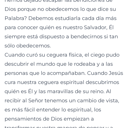
hemos dejado escapar las bendiciones de
Dios porque no obedecemos lo que dice su
Palabra? Debemos estudiarla cada día más
para conocer quién es nuestro Salvador, Él
siempre está dispuesto a bendecirnos si tan
sólo obedecemos.
Cuando curó su ceguera física, el ciego pudo
descubrir el mundo que le rodeaba y a las
personas que lo acompañaban. Cuando Jesús
cura nuestra ceguera espiritual descubrimos
quién es Él y las maravillas de su reino. Al
recibir al Señor tenemos un cambio de vista,
es más fácil entender lo espiritual, los
pensamientos de Dios empiezan a