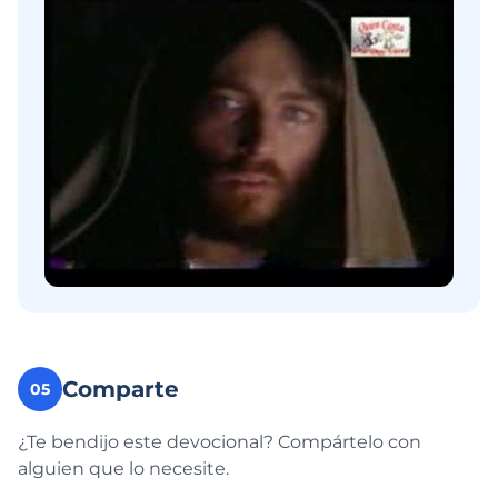
Comparte
05
¿Te bendijo este devocional? Compártelo con
alguien que lo necesite.