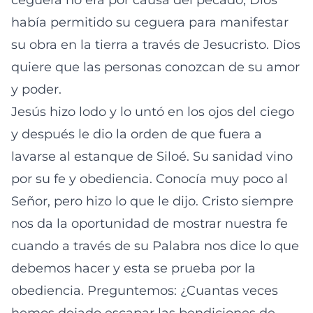
ceguera no era por causa del pecado, Dios
había permitido su ceguera para manifestar
su obra en la tierra a través de Jesucristo. Dios
quiere que las personas conozcan de su amor
y poder.
Jesús hizo lodo y lo untó en los ojos del ciego
y después le dio la orden de que fuera a
lavarse al estanque de Siloé. Su sanidad vino
por su fe y obediencia. Conocía muy poco al
Señor, pero hizo lo que le dijo. Cristo siempre
nos da la oportunidad de mostrar nuestra fe
cuando a través de su Palabra nos dice lo que
debemos hacer y esta se prueba por la
obediencia. Preguntemos: ¿Cuantas veces