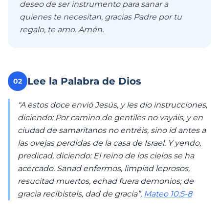
deseo de ser instrumento para sanar a
quienes te necesitan, gracias Padre por tu
regalo, te amo. Amén.
Lee la Palabra de Dios
02
“A estos doce envió Jesús, y les dio instrucciones,
diciendo: Por camino de gentiles no vayáis, y en
ciudad de samaritanos no entréis, sino id antes a
las ovejas perdidas de la casa de Israel. Y yendo,
predicad, diciendo: El reino de los cielos se ha
acercado. Sanad enfermos, limpiad leprosos,
resucitad muertos, echad fuera demonios; de
gracia recibisteis, dad de gracia”,
Mateo 10:5-8