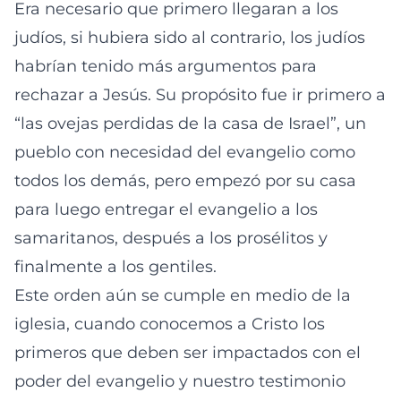
Era necesario que primero llegaran a los
judíos, si hubiera sido al contrario, los judíos
habrían tenido más argumentos para
rechazar a Jesús. Su propósito fue ir primero a
“las ovejas perdidas de la casa de Israel”, un
pueblo con necesidad del evangelio como
todos los demás, pero empezó por su casa
para luego entregar el evangelio a los
samaritanos, después a los prosélitos y
finalmente a los gentiles.
Este orden aún se cumple en medio de la
iglesia, cuando conocemos a Cristo los
primeros que deben ser impactados con el
poder del evangelio y nuestro testimonio