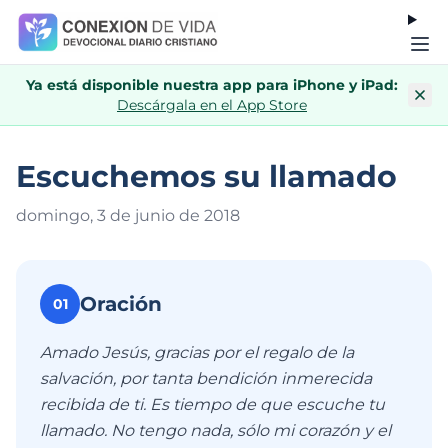
Ya está disponible nuestra app para iPhone y iPad:
Descárgala en el App Store
Escuchemos su llamado
domingo, 3 de junio de 201
8
Oración
01
Amado Jesús, gracias por el regalo de la
salvación, por tanta bendición inmerecida
recibida de ti. Es tiempo de que escuche tu
llamado. No tengo nada, sólo mi corazón y el