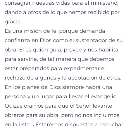
consagrar nuestras vidas para el ministerio,
dando a otros de lo que hemos recibido por
gracia.
Es una misión de fe, porque demanda
confianza en Dios como el sustentador de su
obra. Él es quién guía, provee y nos habilita
para servirle, de tal manera que debemos
estar preparados para experimentar el
rechazo de algunos y la aceptación de otros.
En los planes de Dios siempre habrá una
persona y un lugar para llevar el evangelio.
Quizás oramos para que el Señor levante
obreros para su obra, pero no nos incluimos
en la lista. ¿Estaremos dispuestos a escuchar