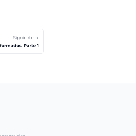
Siguiente →
formados. Parte 1