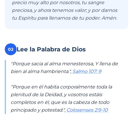
precio muy alto por nosotros, tu sangre
preciosa, y ahora tenemos valor; y por darnos
tu Espíritu para llenarnos de tu poder. Amén.
Lee la Palabra de Dios
02
"Porque sacia al alma menesterosa, Y llena de
bien al alma hambrienta.",
Salmo 107: 9
"Porque en él habita corporalmente toda la
plenitud de la Deidad, y vosotros estáis
completos en él, que es la cabeza de todo
principado y potestad.",
Colosenses 2:9-10