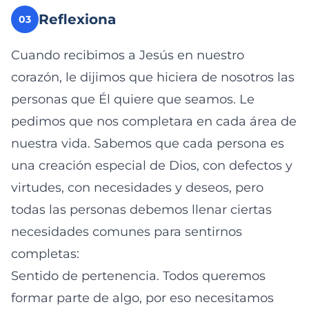
Reflexiona
03
Cuando recibimos a Jesús en nuestro
corazón, le dijimos que hiciera de nosotros las
personas que Él quiere que seamos. Le
pedimos que nos completara en cada área de
nuestra vida. Sabemos que cada persona es
una creación especial de Dios, con defectos y
virtudes, con necesidades y deseos, pero
todas las personas debemos llenar ciertas
necesidades comunes para sentirnos
completas:
Sentido de pertenencia. Todos queremos
formar parte de algo, por eso necesitamos