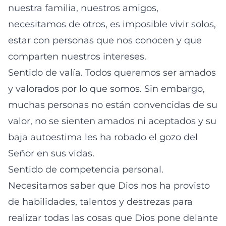
nuestra familia, nuestros amigos,
necesitamos de otros, es imposible vivir solos,
estar con personas que nos conocen y que
comparten nuestros intereses.
Sentido de valía. Todos queremos ser amados
y valorados por lo que somos. Sin embargo,
muchas personas no están convencidas de su
valor, no se sienten amados ni aceptados y su
baja autoestima les ha robado el gozo del
Señor en sus vidas.
Sentido de competencia personal.
Necesitamos saber que Dios nos ha provisto
de habilidades, talentos y destrezas para
realizar todas las cosas que Dios pone delante