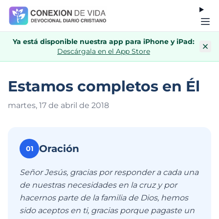
Ya está disponible nuestra app para iPhone y iPad:
Descárgala en el App Store
Estamos completos en Él
martes, 17 de abril de 201
8
Oración
01
Señor Jesús, gracias por responder a cada una
de nuestras necesidades en la cruz y por
hacernos parte de la familia de Dios, hemos
sido aceptos en ti, gracias porque pagaste un