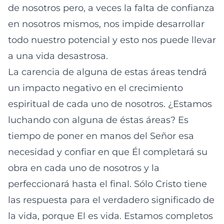
de nosotros pero, a veces la falta de confianza
en nosotros mismos, nos impide desarrollar
todo nuestro potencial y esto nos puede llevar
a una vida desastrosa.
La carencia de alguna de estas áreas tendrá
un impacto negativo en el crecimiento
espiritual de cada uno de nosotros. ¿Estamos
luchando con alguna de éstas áreas? Es
tiempo de poner en manos del Señor esa
necesidad y confiar en que Él completará su
obra en cada uno de nosotros y la
perfeccionará hasta el final. Sólo Cristo tiene
las respuesta para el verdadero significado de
la vida, porque El es vida. Estamos completos