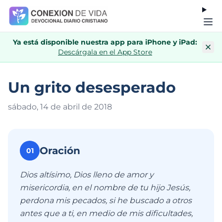
Ya está disponible nuestra app para iPhone y iPad:
Descárgala en el App Store
Un grito desesperado
sábado, 14 de abril de 201
8
Oración
01
Dios altísimo, Dios lleno de amor y
misericordia, en el nombre de tu hijo Jesús,
perdona mis pecados, si he buscado a otros
antes que a ti, en medio de mis dificultades,