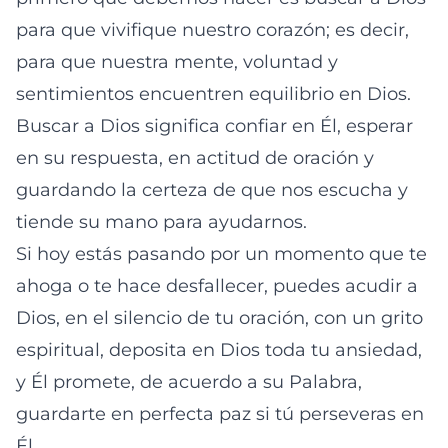
para que vivifique nuestro corazón; es decir,
para que nuestra mente, voluntad y
sentimientos encuentren equilibrio en Dios.
Buscar a Dios significa confiar en Él, esperar
en su respuesta, en actitud de oración y
guardando la certeza de que nos escucha y
tiende su mano para ayudarnos.
Si hoy estás pasando por un momento que te
ahoga o te hace desfallecer, puedes acudir a
Dios, en el silencio de tu oración, con un grito
espiritual, deposita en Dios toda tu ansiedad,
y Él promete, de acuerdo a su Palabra,
guardarte en perfecta paz si tú perseveras en
Él.