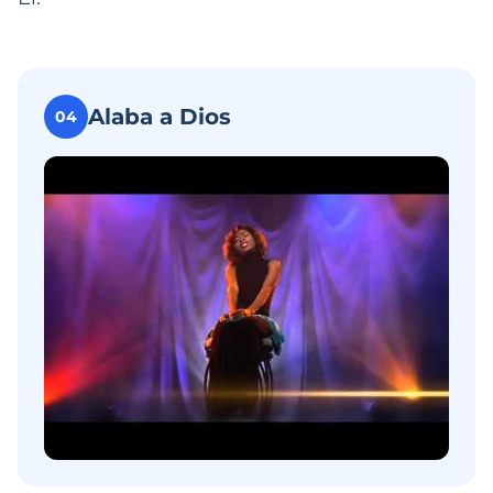
Alaba a Dios
04