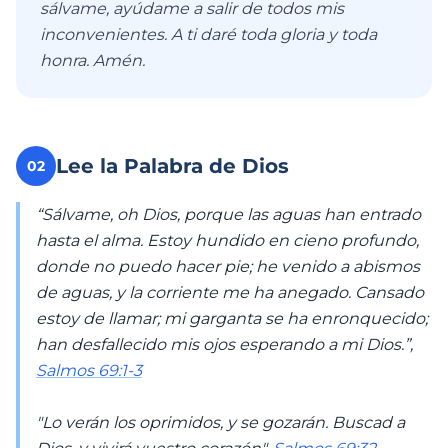
sálvame, ayúdame a salir de todos mis
inconvenientes. A ti daré toda gloria y toda
honra. Amén.
Lee la Palabra de Dios
02
“Sálvame, oh Dios, porque las aguas han entrado
hasta el alma. Estoy hundido en cieno profundo,
donde no puedo hacer pie; he venido a abismos
de aguas, y la corriente me ha anegado. Cansado
estoy de llamar; mi garganta se ha enronquecido;
han desfallecido mis ojos esperando a mi Dios.”,
Salmos 69:1-3
"Lo verán los oprimidos, y se gozarán. Buscad a