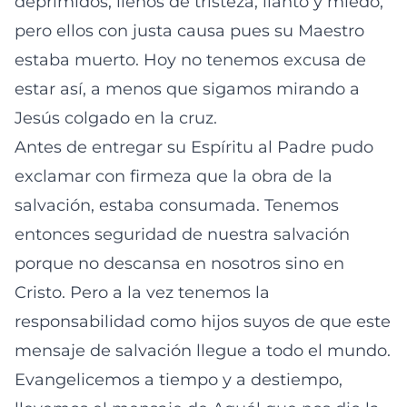
deprimidos, llenos de tristeza, llanto y miedo,
pero ellos con justa causa pues su Maestro
estaba muerto. Hoy no tenemos excusa de
estar así, a menos que sigamos mirando a
Jesús colgado en la cruz.
Antes de entregar su Espíritu al Padre pudo
exclamar con firmeza que la obra de la
salvación, estaba consumada. Tenemos
entonces seguridad de nuestra salvación
porque no descansa en nosotros sino en
Cristo. Pero a la vez tenemos la
responsabilidad como hijos suyos de que este
mensaje de salvación llegue a todo el mundo.
Evangelicemos a tiempo y a destiempo,