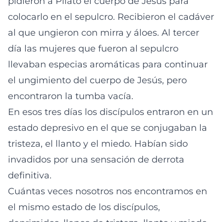
pidieron a Pilato el cuerpo de Jesús para
colocarlo en el sepulcro. Recibieron el cadáver
al que ungieron con mirra y áloes. Al tercer
día las mujeres que fueron al sepulcro
llevaban especias aromáticas para continuar
el ungimiento del cuerpo de Jesús, pero
encontraron la tumba vacía.
En esos tres días los discípulos entraron en un
estado depresivo en el que se conjugaban la
tristeza, el llanto y el miedo. Habían sido
invadidos por una sensación de derrota
definitiva.
Cuántas veces nosotros nos encontramos en
el mismo estado de los discípulos,