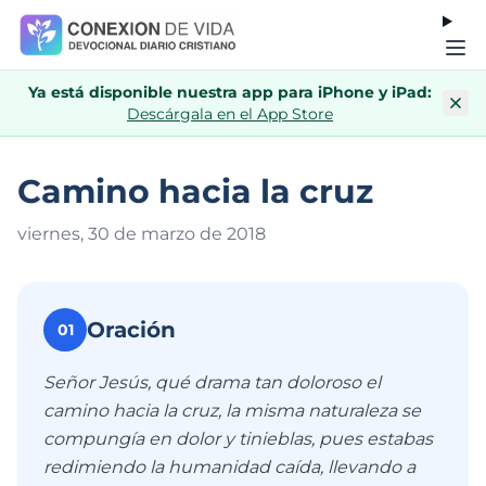
Ya está disponible nuestra app para iPhone y iPad:
Descárgala en el App Store
Camino hacia la cruz
viernes, 30 de marzo de 201
8
Oración
01
Señor Jesús, qué drama tan doloroso el
camino hacia la cruz, la misma naturaleza se
compungía en dolor y tinieblas, pues estabas
redimiendo la humanidad caída, llevando a